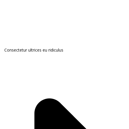
Consectetur ultrices eu ridiculus