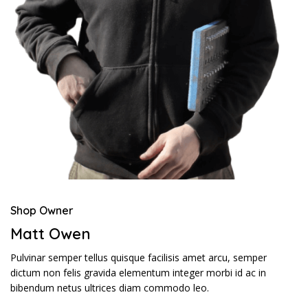
Shop Owner
Matt Owen
Pulvinar semper tellus quisque facilisis amet arcu, semper
dictum non felis gravida elementum integer morbi id ac in
bibendum netus ultrices diam commodo leo.