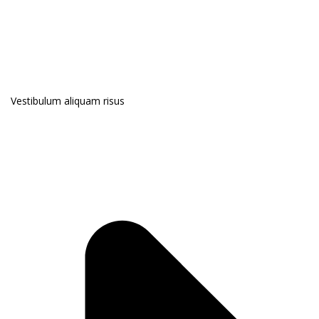
Vestibulum aliquam risus