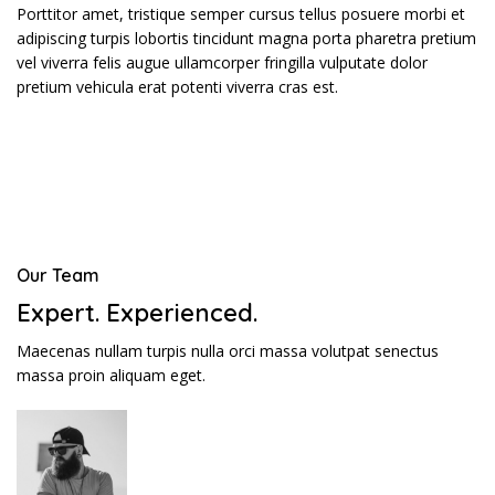
Porttitor amet, tristique semper cursus tellus posuere morbi et
adipiscing turpis lobortis tincidunt magna porta pharetra pretium
vel viverra felis augue ullamcorper fringilla vulputate dolor
pretium vehicula erat potenti viverra cras est.
Our Team
Expert. Experienced.
Maecenas nullam turpis nulla orci massa volutpat senectus
massa proin aliquam eget.