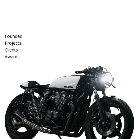
Founded
Projects
Clients
Awards