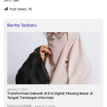
Let’s Talk!
Post Views:
76
Berita Terbaru
Agustus 7, 2026
Transformasi Dakwah di Era Digital: Peluang Besar di
Tengah Tantangan Informasi
Agustus 7, 2026