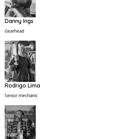
Danny Ings
Gearhead
Rodrigo Lima
Senior mechanic