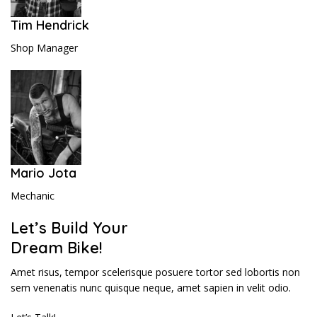
Tim Hendrick
Shop Manager
Mario Jota
Mechanic
Let’s Build Your
Dream Bike!
Amet risus, tempor scelerisque posuere tortor sed lobortis non
sem venenatis nunc quisque neque, amet sapien in velit odio.