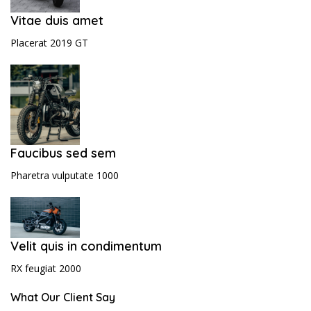
Vitae duis amet
Placerat 2019 GT
Faucibus sed sem
Pharetra vulputate 1000
Velit quis in condimentum
RX feugiat 2000
What Our Client Say