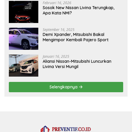
Februari 16, 2026
Sosok New Nissan Livina Terungkap,
Apa Kata NMI?
September 16, 2025
Demi Xpander, Mitsubishi Bakal
Mengimpor Kembali Pajero Sport
Januari 16, 2025
Aliansi Nissan-Mitsubishi Luncurkan
Livina Versi Mungil
Selengkapnya