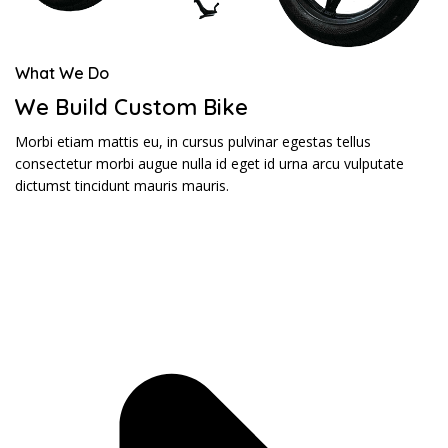
What We Do
We Build Custom Bike
Morbi etiam mattis eu, in cursus pulvinar egestas tellus
consectetur morbi augue nulla id eget id urna arcu vulputate
dictumst tincidunt mauris mauris.