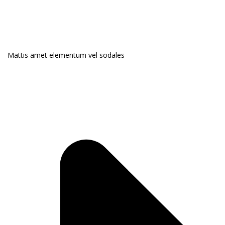
Mattis amet elementum vel sodales