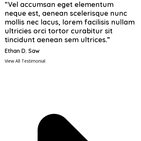
“Vel accumsan eget elementum
neque est, aenean scelerisque nunc
mollis nec lacus, lorem facilisis nullam
ultricies orci tortor curabitur sit
tincidunt aenean sem ultrices.”
Ethan D. Saw
View All Testimonial