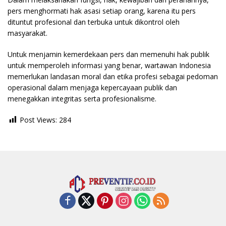
pers menghormati hak asasi setiap orang, karena itu pers
dituntut profesional dan terbuka untuk dikontrol oleh
masyarakat.
Untuk menjamin kemerdekaan pers dan memenuhi hak publik
untuk memperoleh informasi yang benar, wartawan Indonesia
memerlukan landasan moral dan etika profesi sebagai pedoman
operasional dalam menjaga kepercayaan publik dan
menegakkan integritas serta profesionalisme.
Post Views:
284