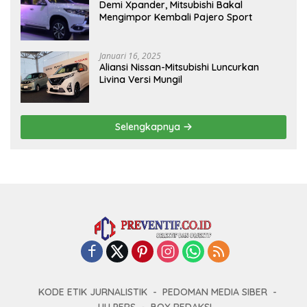
Demi Xpander, Mitsubishi Bakal
Mengimpor Kembali Pajero Sport
Januari 16, 2025
Aliansi Nissan-Mitsubishi Luncurkan
Livina Versi Mungil
Selengkapnya
KODE ETIK JURNALISTIK
PEDOMAN MEDIA SIBER
UU PERS
BOX REDAKSI