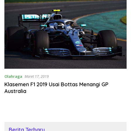
Olahraga
Maret 17, 2019
Klasemen F1 2019 Usai Bottas Menangi GP
Australia
Berita Terbaru