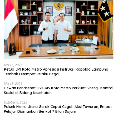
Mei 16, 2026
Ketua JMI Kota Metro Apresiasi Instruksi Kapolda Lampung
Tembak Ditempat Pelaku Begal
Mei 13, 2026
Dewan Penasehat LBH-KIS Kota Metro Perkuat Sinergi, Kontrol
Sosial di Bidang Kesehatan
Oktober 6, 2025
Polsek Metro Utara Gerak Cepat Cegah Aksi Tawuran, Empat
Pelajar Diamankan Berikut 7 Bilah Sajam