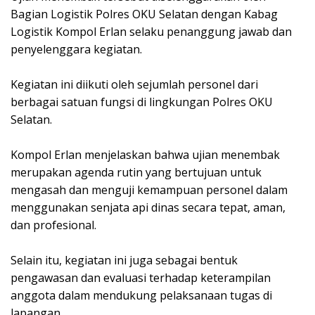
Bagian Logistik Polres OKU Selatan dengan Kabag
Logistik Kompol Erlan selaku penanggung jawab dan
penyelenggara kegiatan.
Kegiatan ini diikuti oleh sejumlah personel dari
berbagai satuan fungsi di lingkungan Polres OKU
Selatan.
Kompol Erlan menjelaskan bahwa ujian menembak
merupakan agenda rutin yang bertujuan untuk
mengasah dan menguji kemampuan personel dalam
menggunakan senjata api dinas secara tepat, aman,
dan profesional.
Selain itu, kegiatan ini juga sebagai bentuk
pengawasan dan evaluasi terhadap keterampilan
anggota dalam mendukung pelaksanaan tugas di
lapangan.