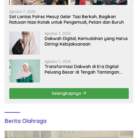
Agustus 7, 2026
Sat Lantas Polres Mesuji Gelar Tasi Berkah, Bagikan
Ratusan Nasi Kotak untuk Pengemudi, Petani dan Buruh
Agustus 7, 2026
Dakwah Digital, Kemudahan yang Harus
Diiringi Kebijaksanaan
Agustus 7, 2026
Transformasi Dakwah di Era Digital:
Peluang Besar di Tengah Tantangan
Informasi
Selengkapnya
Berita Olahraga