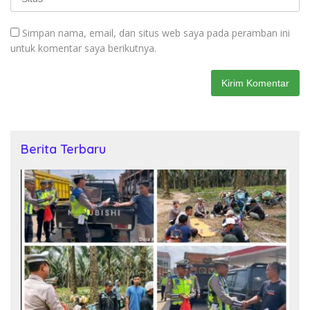
Simpan nama, email, dan situs web saya pada peramban ini
untuk komentar saya berikutnya.
Berita Terbaru