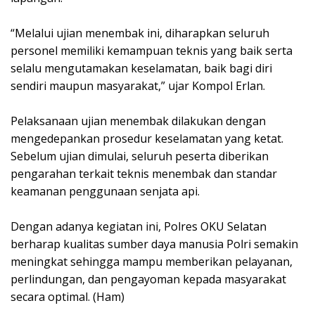
“Melalui ujian menembak ini, diharapkan seluruh
personel memiliki kemampuan teknis yang baik serta
selalu mengutamakan keselamatan, baik bagi diri
sendiri maupun masyarakat,” ujar Kompol Erlan.
Pelaksanaan ujian menembak dilakukan dengan
mengedepankan prosedur keselamatan yang ketat.
Sebelum ujian dimulai, seluruh peserta diberikan
pengarahan terkait teknis menembak dan standar
keamanan penggunaan senjata api.
Dengan adanya kegiatan ini, Polres OKU Selatan
berharap kualitas sumber daya manusia Polri semakin
meningkat sehingga mampu memberikan pelayanan,
perlindungan, dan pengayoman kepada masyarakat
secara optimal. (Ham)