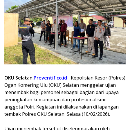
OKU Selatan,
Preventif.co.id
–
Kepolisian Resor (Polres)
Ogan Komering Ulu (OKU) Selatan menggelar ujian
menembak bagi personel sebagai bagian dari upaya
peningkatan kemampuan dan profesionalisme
anggota Polri. Kegiatan ini dilaksanakan di lapangan
tembak Polres OKU Selatan, Selasa (10/02/2026).
Ujian menembak tersebut diselenggarakan oleh