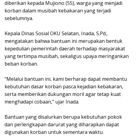
diberikan kepada Mujiono (55), warga yang menjadi
korban dalam musibah kebakaran yang terjadi
sebelumnya.
Kepala Dinas Sosial OKU Selatan, Inada, S.Pd.,
mengatakan bahwa bantuan ini merupakan bentuk
kepedulian pemerintah daerah terhadap masyarakat
yang tertimpa musibah, sekaligus upaya meringankan
beban korban.
“Melalui bantuan ini, kami berharap dapat membantu
kebutuhan dasar korban pasca kejadian kebakaran,
serta memberikan dukungan moril agar tetap kuat
menghadapi cobaan,” ujar Inada.
Bantuan yang disalurkan berupa kebutuhan pokok
dan perlengkapan darurat yang diharapkan dapat
digunakan korban untuk sementara waktu.