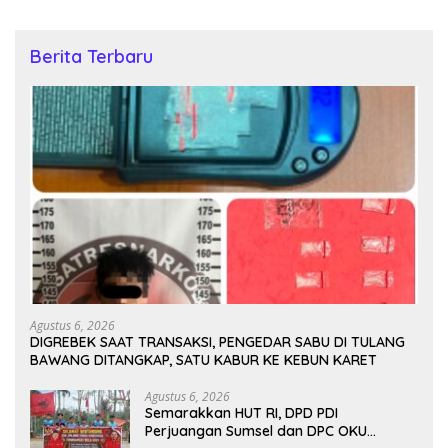
Berita Terbaru
Agustus 6, 2026
DIGREBEK SAAT TRANSAKSI, PENGEDAR SABU DI TULANG
BAWANG DITANGKAP, SATU KABUR KE KEBUN KARET
Agustus 6, 2026
Semarakkan HUT RI, DPD PDI
Perjuangan Sumsel dan DPC OKU