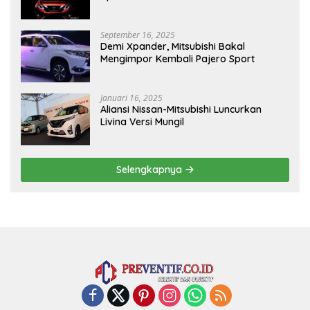
September 16, 2025
Demi Xpander, Mitsubishi Bakal
Mengimpor Kembali Pajero Sport
Januari 16, 2025
Aliansi Nissan-Mitsubishi Luncurkan
Livina Versi Mungil
Selengkapnya