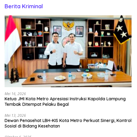
Berita Kriminal
Mei 16, 2026
Ketua JMI Kota Metro Apresiasi Instruksi Kapolda Lampung
Tembak Ditempat Pelaku Begal
Mei 13, 2026
Dewan Penasehat LBH-KIS Kota Metro Perkuat Sinergi, Kontrol
Sosial di Bidang Kesehatan