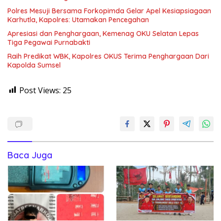
Polres Mesuji Bersama Forkopimda Gelar Apel Kesiapsiagaan
Karhutla, Kapolres: Utamakan Pencegahan
Apresiasi dan Penghargaan, Kemenag OKU Selatan Lepas
Tiga Pegawai Purnabakti
Raih Predikat WBK, Kapolres OKUS Terima Penghargaan Dari
Kapolda Sumsel
Post Views:
25
Baca Juga