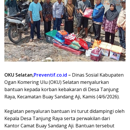
OKU Selatan,
Preventif.co.id
–
Dinas Sosial Kabupaten
Ogan Komering Ulu (OKU) Selatan menyalurkan
bantuan kepada korban kebakaran di Desa Tanjung
Raya, Kecamatan Buay Sandang Aji, Kamis (4/6/2026).
Kegiatan penyaluran bantuan ini turut didampingi oleh
Kepala Desa Tanjung Raya serta perwakilan dari
Kantor Camat Buay Sandang Aji. Bantuan tersebut