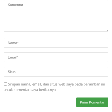
Simpan nama, email, dan situs web saya pada peramban ini
untuk komentar saya berikutnya.