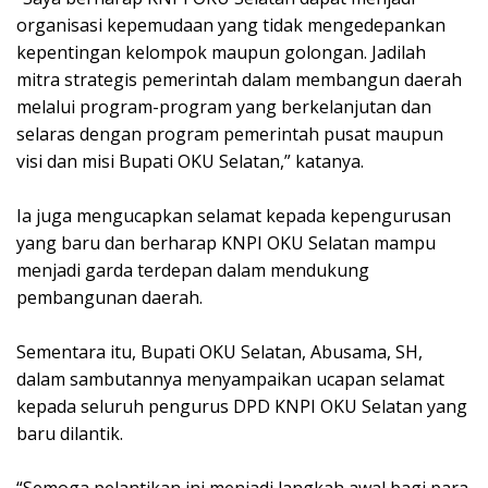
organisasi kepemudaan yang tidak mengedepankan
kepentingan kelompok maupun golongan. Jadilah
mitra strategis pemerintah dalam membangun daerah
melalui program-program yang berkelanjutan dan
selaras dengan program pemerintah pusat maupun
visi dan misi Bupati OKU Selatan,” katanya.
Ia juga mengucapkan selamat kepada kepengurusan
yang baru dan berharap KNPI OKU Selatan mampu
menjadi garda terdepan dalam mendukung
pembangunan daerah.
Sementara itu, Bupati OKU Selatan, Abusama, SH,
dalam sambutannya menyampaikan ucapan selamat
kepada seluruh pengurus DPD KNPI OKU Selatan yang
baru dilantik.
“Semoga pelantikan ini menjadi langkah awal bagi para