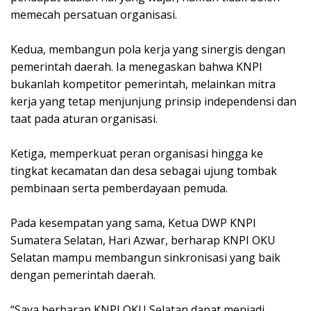
memecah persatuan organisasi.
Kedua, membangun pola kerja yang sinergis dengan
pemerintah daerah. Ia menegaskan bahwa KNPI
bukanlah kompetitor pemerintah, melainkan mitra
kerja yang tetap menjunjung prinsip independensi dan
taat pada aturan organisasi.
Ketiga, memperkuat peran organisasi hingga ke
tingkat kecamatan dan desa sebagai ujung tombak
pembinaan serta pemberdayaan pemuda.
Pada kesempatan yang sama, Ketua DWP KNPI
Sumatera Selatan, Hari Azwar, berharap KNPI OKU
Selatan mampu membangun sinkronisasi yang baik
dengan pemerintah daerah.
“Saya berharap KNPI OKU Selatan dapat menjadi