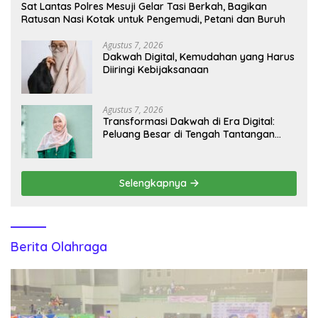
Sat Lantas Polres Mesuji Gelar Tasi Berkah, Bagikan
Ratusan Nasi Kotak untuk Pengemudi, Petani dan Buruh
Agustus 7, 2026
Dakwah Digital, Kemudahan yang Harus
Diiringi Kebijaksanaan
Agustus 7, 2026
Transformasi Dakwah di Era Digital:
Peluang Besar di Tengah Tantangan
Informasi
Selengkapnya
Berita Olahraga