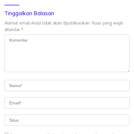
Tinggalkan Balasan
Alamat email Anda tidak akan dipublikasikan.
Ruas yang wajib
ditandai
*