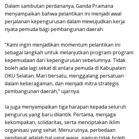
Dalam sambutan perdananya, Ganda Pramana
menyampaikan bahwa pelantikan ini menjadi awal
perjalanan kepengurusan dalam mewujudkan kerja
nyata pemuda bagi pembangunan daerah.
“Kami ingin menjadikan momentum pelantikan ini
sebagai langkah untuk melanjutkan program-program
kepemudaan dari kepengurusan sebelumnya. Tidak
boleh ada lagi sekat di antara pemuda di Kabupaten
OKU Selatan. Mari bersatu, menggalang persatuan
dalam keberagaman, dan menjadi mitra strategis
pembangunan daerah,” ujarnya.
Ia juga menyampaikan tiga harapan kepada seluruh
pengurus yang baru dilantik. Pertama, menjaga
kekompakan, solidaritas, serta menciptakan iklim
organisasi yang sehat. Menurutnya, perbedaan
pendapat adalah hal yang wajar, namun tidak boleh