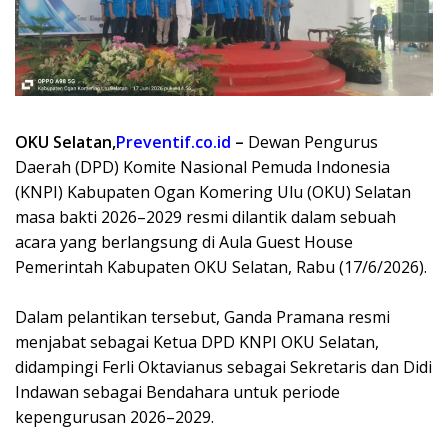
OKU Selatan,
Preventif.co.id
–
Dewan Pengurus
Daerah (DPD) Komite Nasional Pemuda Indonesia
(KNPI) Kabupaten Ogan Komering Ulu (OKU) Selatan
masa bakti 2026–2029 resmi dilantik dalam sebuah
acara yang berlangsung di Aula Guest House
Pemerintah Kabupaten OKU Selatan, Rabu (17/6/2026).
Dalam pelantikan tersebut, Ganda Pramana resmi
menjabat sebagai Ketua DPD KNPI OKU Selatan,
didampingi Ferli Oktavianus sebagai Sekretaris dan Didi
Indawan sebagai Bendahara untuk periode
kepengurusan 2026–2029.