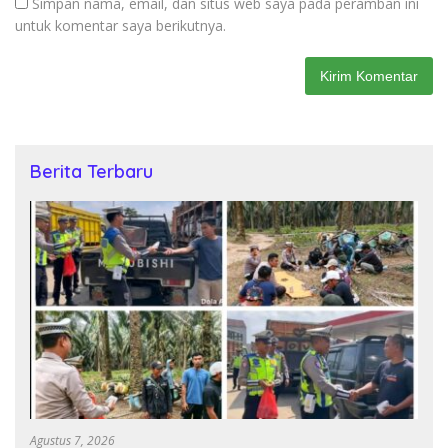
Simpan nama, email, dan situs web saya pada peramban ini
untuk komentar saya berikutnya.
Berita Terbaru
Agustus 7, 2026