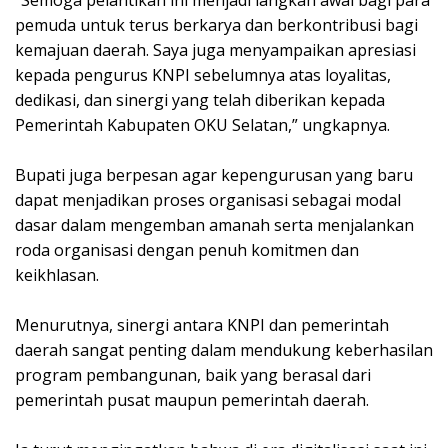
pemuda untuk terus berkarya dan berkontribusi bagi
kemajuan daerah. Saya juga menyampaikan apresiasi
kepada pengurus KNPI sebelumnya atas loyalitas,
dedikasi, dan sinergi yang telah diberikan kepada
Pemerintah Kabupaten OKU Selatan,” ungkapnya.
Bupati juga berpesan agar kepengurusan yang baru
dapat menjadikan proses organisasi sebagai modal
dasar dalam mengemban amanah serta menjalankan
roda organisasi dengan penuh komitmen dan
keikhlasan.
Menurutnya, sinergi antara KNPI dan pemerintah
daerah sangat penting dalam mendukung keberhasilan
program pembangunan, baik yang berasal dari
pemerintah pusat maupun pemerintah daerah.