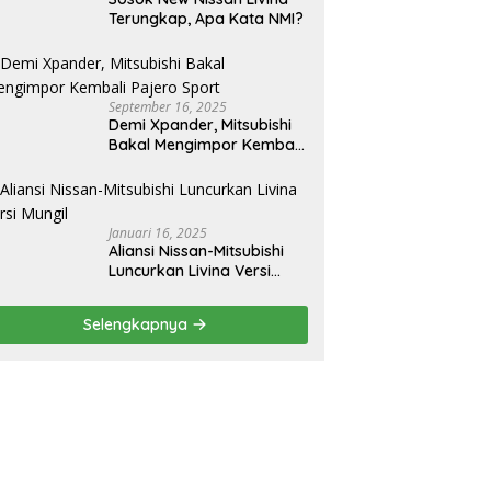
Terungkap, Apa Kata NMI?
September 16, 2025
Demi Xpander, Mitsubishi
Bakal Mengimpor Kembali
Pajero Sport
Januari 16, 2025
Aliansi Nissan-Mitsubishi
Luncurkan Livina Versi
Mungil
Selengkapnya