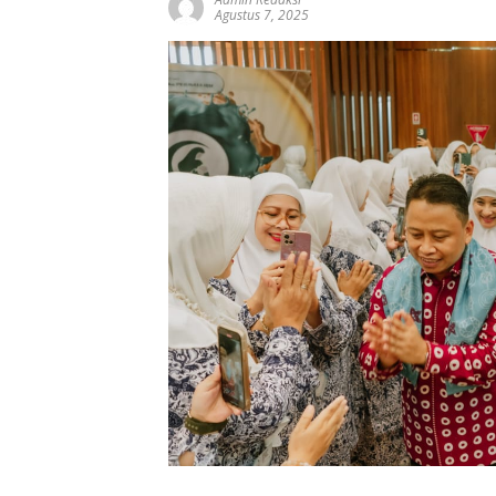
Agustus 7, 2025