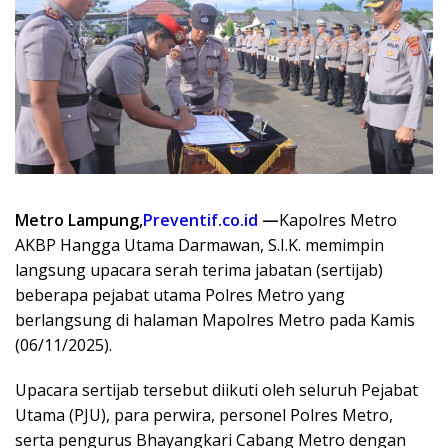
Metro Lampung,
Preventif.co.id
—
Kapolres Metro
AKBP Hangga Utama Darmawan, S.I.K. memimpin
langsung upacara serah terima jabatan (sertijab)
beberapa pejabat utama Polres Metro yang
berlangsung di halaman Mapolres Metro pada Kamis
(06/11/2025).
Upacara sertijab tersebut diikuti oleh seluruh Pejabat
Utama (PJU), para perwira, personel Polres Metro,
serta pengurus Bhayangkari Cabang Metro dengan