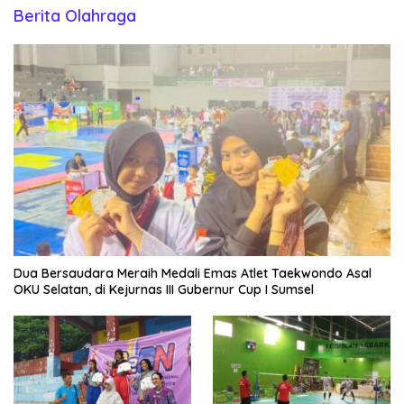
Berita Olahraga
Dua Bersaudara Meraih Medali Emas Atlet Taekwondo Asal
OKU Selatan, di Kejurnas III Gubernur Cup I Sumsel