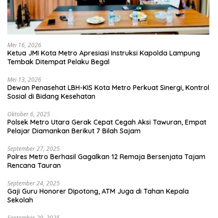
Mei 16, 2026
Ketua JMI Kota Metro Apresiasi Instruksi Kapolda Lampung
Tembak Ditempat Pelaku Begal
Mei 13, 2026
Dewan Penasehat LBH-KIS Kota Metro Perkuat Sinergi, Kontrol
Sosial di Bidang Kesehatan
Oktober 6, 2025
Polsek Metro Utara Gerak Cepat Cegah Aksi Tawuran, Empat
Pelajar Diamankan Berikut 7 Bilah Sajam
September 27, 2025
Polres Metro Berhasil Gagalkan 12 Remaja Bersenjata Tajam
Rencana Tauran
September 24, 2025
Gaji Guru Honorer Dipotong, ATM Juga di Tahan Kepala
Sekolah
September 20, 2025