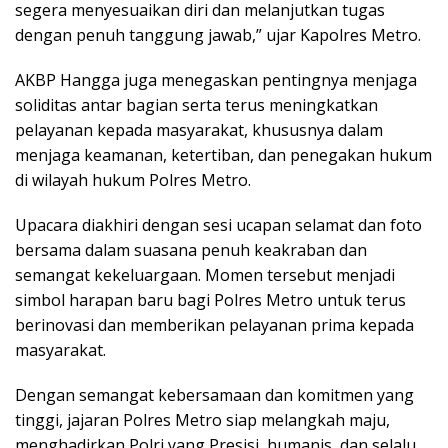
segera menyesuaikan diri dan melanjutkan tugas
dengan penuh tanggung jawab,” ujar Kapolres Metro.
AKBP Hangga juga menegaskan pentingnya menjaga
soliditas antar bagian serta terus meningkatkan
pelayanan kepada masyarakat, khususnya dalam
menjaga keamanan, ketertiban, dan penegakan hukum
di wilayah hukum Polres Metro.
Upacara diakhiri dengan sesi ucapan selamat dan foto
bersama dalam suasana penuh keakraban dan
semangat kekeluargaan. Momen tersebut menjadi
simbol harapan baru bagi Polres Metro untuk terus
berinovasi dan memberikan pelayanan prima kepada
masyarakat.
Dengan semangat kebersamaan dan komitmen yang
tinggi, jajaran Polres Metro siap melangkah maju,
menghadirkan Polri yang Presisi, humanis, dan selalu