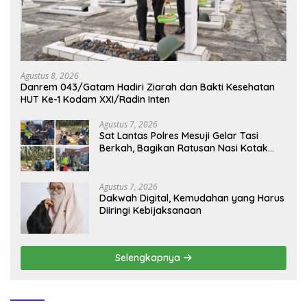
Agustus 8, 2026
Danrem 043/Gatam Hadiri Ziarah dan Bakti Kesehatan
HUT Ke-1 Kodam XXI/Radin Inten
Agustus 7, 2026
Sat Lantas Polres Mesuji Gelar Tasi
Berkah, Bagikan Ratusan Nasi Kotak
untuk Pengemudi, Petani dan Buruh
Agustus 7, 2026
Dakwah Digital, Kemudahan yang Harus
Diiringi Kebijaksanaan
Selengkapnya