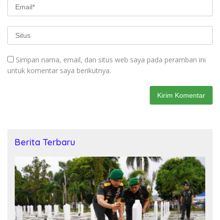
Simpan nama, email, dan situs web saya pada peramban ini
untuk komentar saya berikutnya.
Berita Terbaru