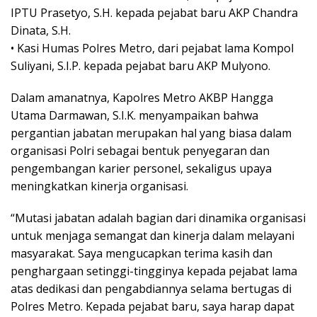
IPTU Prasetyo, S.H. kepada pejabat baru AKP Chandra
Dinata, S.H.
• Kasi Humas Polres Metro, dari pejabat lama Kompol
Suliyani, S.I.P. kepada pejabat baru AKP Mulyono.
Dalam amanatnya, Kapolres Metro AKBP Hangga
Utama Darmawan, S.I.K. menyampaikan bahwa
pergantian jabatan merupakan hal yang biasa dalam
organisasi Polri sebagai bentuk penyegaran dan
pengembangan karier personel, sekaligus upaya
meningkatkan kinerja organisasi.
“Mutasi jabatan adalah bagian dari dinamika organisasi
untuk menjaga semangat dan kinerja dalam melayani
masyarakat. Saya mengucapkan terima kasih dan
penghargaan setinggi-tingginya kepada pejabat lama
atas dedikasi dan pengabdiannya selama bertugas di
Polres Metro. Kepada pejabat baru, saya harap dapat