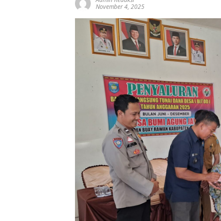
November 4, 2025