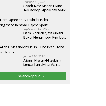
Februari 16, 2026
Sosok New Nissan Livina
Terungkap, Apa Kata NMI?
September 16, 2025
Demi Xpander, Mitsubishi
Bakal Mengimpor Kembali
Pajero Sport
Januari 16, 2025
Aliansi Nissan-Mitsubishi
Luncurkan Livina Versi
Mungil
Selengkapnya