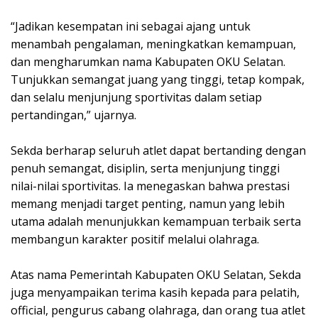
“Jadikan kesempatan ini sebagai ajang untuk
menambah pengalaman, meningkatkan kemampuan,
dan mengharumkan nama Kabupaten OKU Selatan.
Tunjukkan semangat juang yang tinggi, tetap kompak,
dan selalu menjunjung sportivitas dalam setiap
pertandingan,” ujarnya.
Sekda berharap seluruh atlet dapat bertanding dengan
penuh semangat, disiplin, serta menjunjung tinggi
nilai-nilai sportivitas. Ia menegaskan bahwa prestasi
memang menjadi target penting, namun yang lebih
utama adalah menunjukkan kemampuan terbaik serta
membangun karakter positif melalui olahraga.
Atas nama Pemerintah Kabupaten OKU Selatan, Sekda
juga menyampaikan terima kasih kepada para pelatih,
official, pengurus cabang olahraga, dan orang tua atlet