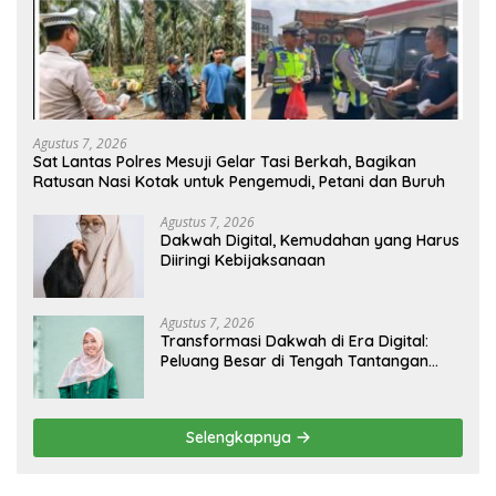
Agustus 7, 2026
Sat Lantas Polres Mesuji Gelar Tasi Berkah, Bagikan
Ratusan Nasi Kotak untuk Pengemudi, Petani dan Buruh
Agustus 7, 2026
Dakwah Digital, Kemudahan yang Harus
Diiringi Kebijaksanaan
Agustus 7, 2026
Transformasi Dakwah di Era Digital:
Peluang Besar di Tengah Tantangan
Informasi
Selengkapnya