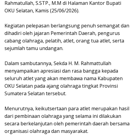
Rahmatullah, S.STP., M.M di Halaman Kantor Bupati
OKU Selatan, Kamis (25/06/2026).
Kegiatan pelepasan berlangsung penuh semangat dan
dihadiri oleh jajaran Pemerintah Daerah, pengurus
cabang olahraga, pelatih, atlet, orang tua atlet, serta
sejumlah tamu undangan.
Dalam sambutannya, Sekda H. M. Rahmattullah
menyampaikan apresiasi dan rasa bangga kepada
seluruh atlet yang akan membawa nama Kabupaten
OKU Selatan pada ajang olahraga tingkat Provinsi
Sumatera Selatan tersebut.
Menurutnya, keikutsertaan para atlet merupakan hasil
dari pembinaan olahraga yang selama ini dilakukan
secara berkelanjutan oleh pemerintah daerah bersama
organisasi olahraga dan masyarakat.