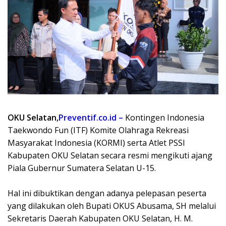
OKU Selatan,
Preventif.co.id –
Kontingen Indonesia
Taekwondo Fun (ITF) Komite Olahraga Rekreasi
Masyarakat Indonesia (KORMI) serta Atlet PSSI
Kabupaten OKU Selatan secara resmi mengikuti ajang
Piala Gubernur Sumatera Selatan U-15.
Hal ini dibuktikan dengan adanya pelepasan peserta
yang dilakukan oleh Bupati OKUS Abusama, SH melalui
Sekretaris Daerah Kabupaten OKU Selatan, H. M.