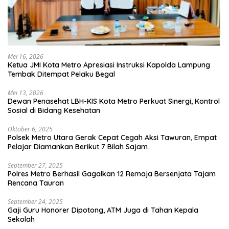
Mei 16, 2026
Ketua JMI Kota Metro Apresiasi Instruksi Kapolda Lampung
Tembak Ditempat Pelaku Begal
Mei 13, 2026
Dewan Penasehat LBH-KIS Kota Metro Perkuat Sinergi, Kontrol
Sosial di Bidang Kesehatan
Oktober 6, 2025
Polsek Metro Utara Gerak Cepat Cegah Aksi Tawuran, Empat
Pelajar Diamankan Berikut 7 Bilah Sajam
September 27, 2025
Polres Metro Berhasil Gagalkan 12 Remaja Bersenjata Tajam
Rencana Tauran
September 24, 2025
Gaji Guru Honorer Dipotong, ATM Juga di Tahan Kepala
Sekolah