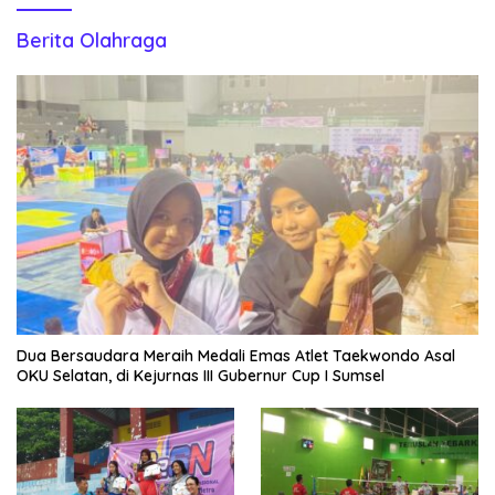
Berita Olahraga
Dua Bersaudara Meraih Medali Emas Atlet Taekwondo Asal
OKU Selatan, di Kejurnas III Gubernur Cup I Sumsel