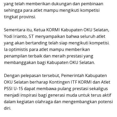
yang telah memberikan dukungan dan pembinaan
sehingga para atlet mampu mengikuti kompetisi
tingkat provinsi.
Sementara itu, Ketua KORMI Kabupaten OKU Selatan,
Yodi Irianto, ST menyampaikan bahwa seluruh atlet
yang akan bertanding telah siap mengikuti kompetisi.
Ia optimistis para atlet mampu memberikan
penampilan terbaik dan meraih prestasi yang
membanggakan bagi Kabupaten OKU Selatan.
Dengan pelepasan tersebut, Pemerintah Kabupaten
OKU Selatan berharap Kontingen ITF KORMI dan Atlet
PSSI U-15 dapat membawa pulang prestasi sekaligus
menjadi inspirasi bagi generasi muda untuk terus aktif
dalam kegiatan olahraga dan mengembangkan potensi
diri.