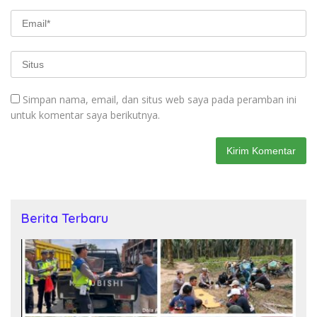
Simpan nama, email, dan situs web saya pada peramban ini
untuk komentar saya berikutnya.
Berita Terbaru