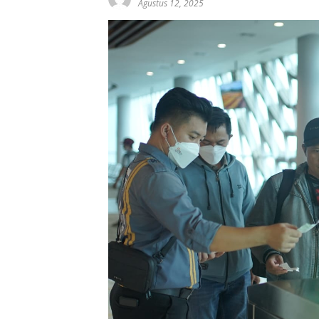
Agustus 12, 2025