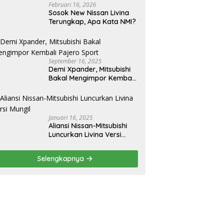
Februari 16, 2026
Sosok New Nissan Livina
Terungkap, Apa Kata NMI?
September 16, 2025
Demi Xpander, Mitsubishi
Bakal Mengimpor Kembali
Pajero Sport
Januari 16, 2025
Aliansi Nissan-Mitsubishi
Luncurkan Livina Versi
Mungil
Selengkapnya