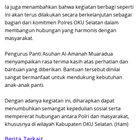
Ia juga menambahkan bahwa kegiatan berbagi seperti
ini akan terus dilakukan secara berkelanjutan sebagai
bagian dari komitmen Polres OKU Selatan dalam
membangun hubungan yang harmonis dengan
masyarakat.
Pengurus Panti Asuhan Al-Amanah Muaradua
menyampaikan rasa terima kasih atas perhatian dan
bantuan yang diberikan. Bantuan tersebut dinilai
sangat bermanfaat untuk mendukung kebutuhan
anak-anak panti.
Dengan adanya kegiatan ini, diharapkan dapat
menumbuhkan semangat kepedulian sosial serta
mempererat hubungan antara Polri dan masyarakat,
khususnya di wilayah Kabupaten OKU Selatan. (Ham)
Berita Terkait