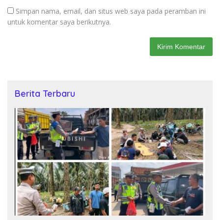
Simpan nama, email, dan situs web saya pada peramban ini
untuk komentar saya berikutnya.
Berita Terbaru