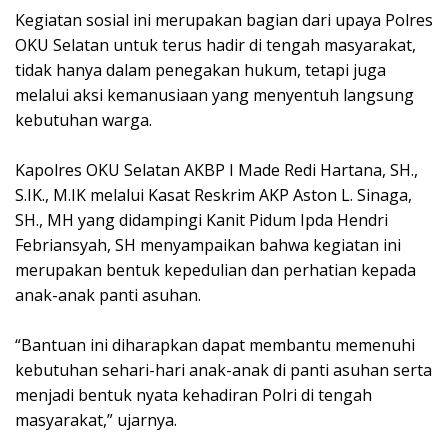
Kegiatan sosial ini merupakan bagian dari upaya Polres
OKU Selatan untuk terus hadir di tengah masyarakat,
tidak hanya dalam penegakan hukum, tetapi juga
melalui aksi kemanusiaan yang menyentuh langsung
kebutuhan warga.
Kapolres OKU Selatan AKBP I Made Redi Hartana, SH.,
S.IK., M.IK melalui Kasat Reskrim AKP Aston L. Sinaga,
SH., MH yang didampingi Kanit Pidum Ipda Hendri
Febriansyah, SH menyampaikan bahwa kegiatan ini
merupakan bentuk kepedulian dan perhatian kepada
anak-anak panti asuhan.
“Bantuan ini diharapkan dapat membantu memenuhi
kebutuhan sehari-hari anak-anak di panti asuhan serta
menjadi bentuk nyata kehadiran Polri di tengah
masyarakat,” ujarnya.