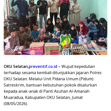
OKU Selatan,
preventif.co.id
–
Wujud kepedulian
terhadap sesama kembali ditunjukkan jajaran Polres
OKU Selatan. Melalui Unit Pidana Umum (Pidum)
Satreskrim, bantuan kebutuhan pokok disalurkan
kepada anak-anak di Panti Asuhan Al-Amanah
Muaradua, Kabupaten OKU Selatan, Jumat
(08/05/2026).