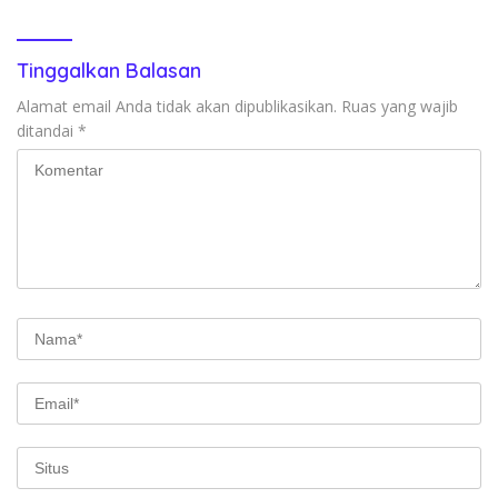
Tinggalkan Balasan
Alamat email Anda tidak akan dipublikasikan.
Ruas yang wajib
ditandai
*