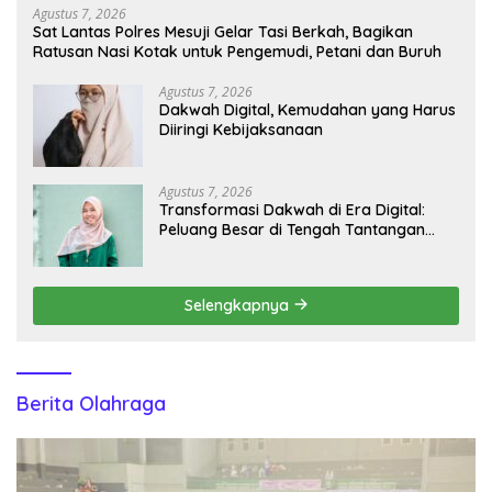
Agustus 7, 2026
Sat Lantas Polres Mesuji Gelar Tasi Berkah, Bagikan
Ratusan Nasi Kotak untuk Pengemudi, Petani dan Buruh
Agustus 7, 2026
Dakwah Digital, Kemudahan yang Harus
Diiringi Kebijaksanaan
Agustus 7, 2026
Transformasi Dakwah di Era Digital:
Peluang Besar di Tengah Tantangan
Informasi
Selengkapnya
Berita Olahraga