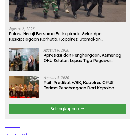
Agustus 6, 2026
Polres Mesuji Bersama Forkopimda Gelar Apel
Kesiapsiagaan Karhutla, Kapolres: Utamakan
Pencegahan
Agustus 6, 2026
Apresiasi dan Penghargaan, Kemenag
OKU Selatan Lepas Tiga Pegawai
Purnabakti
Agustus 5, 2026
Raih Predikat WBK, Kapolres OKUS
Terima Penghargaan Dari Kapolda
Sumsel
Selengkapnya