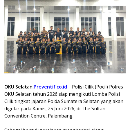
OKU Selatan,
Preventif.co.id
–
Polisi Cilik (Pocil) Polres
OKU Selatan tahun 2026 siap mengikuti Lomba Polisi
Cilik tingkat jajaran Polda Sumatera Selatan yang akan
digelar pada Kamis, 25 Juni 2026, di The Sultan
Convention Centre, Palembang.