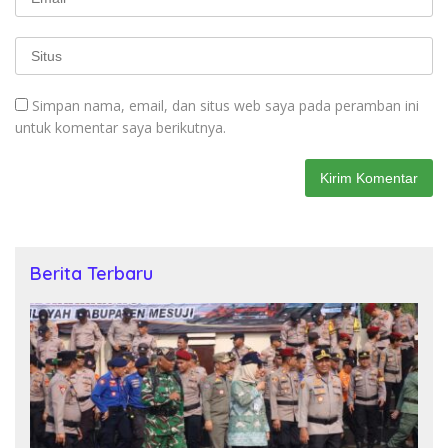
Simpan nama, email, dan situs web saya pada peramban ini
untuk komentar saya berikutnya.
Berita Terbaru