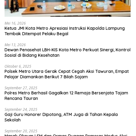
Mei 16, 2026
Ketua JMI Kota Metro Apresiasi Instruksi Kapolda Lampung
Tembak Ditempat Pelaku Begal
Mei 13, 2026
Dewan Penasehat LBH-KIS Kota Metro Perkuat Sinergi, Kontrol
Sosial di Bidang Kesehatan
Oktober 6, 2025
Polsek Metro Utara Gerak Cepat Cegah Aksi Tawuran, Empat
Pelajar Diamankan Berikut 7 Bilah Sajam
September 27, 2025
Polres Metro Berhasil Gagalkan 12 Remaja Bersenjata Tajam
Rencana Tauran
September 24, 2025
Gaji Guru Honorer Dipotong, ATM Juga di Tahan Kepala
Sekolah
September 20, 2025