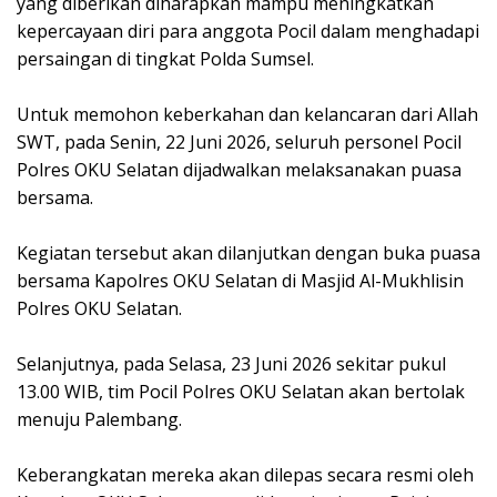
yang diberikan diharapkan mampu meningkatkan
kepercayaan diri para anggota Pocil dalam menghadapi
persaingan di tingkat Polda Sumsel.
Untuk memohon keberkahan dan kelancaran dari Allah
SWT, pada Senin, 22 Juni 2026, seluruh personel Pocil
Polres OKU Selatan dijadwalkan melaksanakan puasa
bersama.
Kegiatan tersebut akan dilanjutkan dengan buka puasa
bersama Kapolres OKU Selatan di Masjid Al-Mukhlisin
Polres OKU Selatan.
Selanjutnya, pada Selasa, 23 Juni 2026 sekitar pukul
13.00 WIB, tim Pocil Polres OKU Selatan akan bertolak
menuju Palembang.
Keberangkatan mereka akan dilepas secara resmi oleh