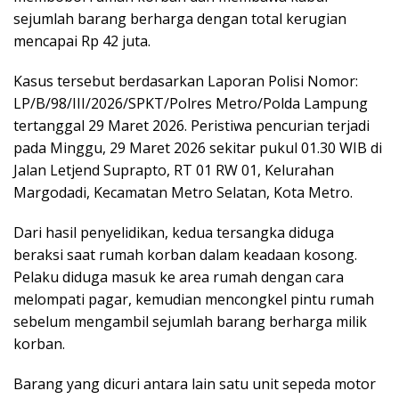
sejumlah barang berharga dengan total kerugian
mencapai Rp 42 juta.
Kasus tersebut berdasarkan Laporan Polisi Nomor:
LP/B/98/III/2026/SPKT/Polres Metro/Polda Lampung
tertanggal 29 Maret 2026. Peristiwa pencurian terjadi
pada Minggu, 29 Maret 2026 sekitar pukul 01.30 WIB di
Jalan Letjend Suprapto, RT 01 RW 01, Kelurahan
Margodadi, Kecamatan Metro Selatan, Kota Metro.
Dari hasil penyelidikan, kedua tersangka diduga
beraksi saat rumah korban dalam keadaan kosong.
Pelaku diduga masuk ke area rumah dengan cara
melompati pagar, kemudian mencongkel pintu rumah
sebelum mengambil sejumlah barang berharga milik
korban.
Barang yang dicuri antara lain satu unit sepeda motor