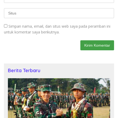
Simpan nama, email, dan situs web saya pada peramban ini
untuk komentar saya berikutnya.
Berita Terbaru