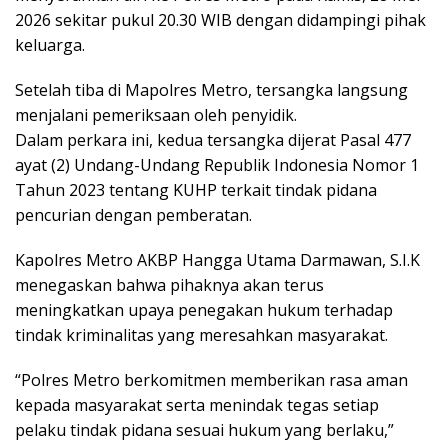
2026 sekitar pukul 20.30 WIB dengan didampingi pihak
keluarga.
Setelah tiba di Mapolres Metro, tersangka langsung
menjalani pemeriksaan oleh penyidik.
Dalam perkara ini, kedua tersangka dijerat Pasal 477
ayat (2) Undang-Undang Republik Indonesia Nomor 1
Tahun 2023 tentang KUHP terkait tindak pidana
pencurian dengan pemberatan.
Kapolres Metro AKBP Hangga Utama Darmawan, S.I.K
menegaskan bahwa pihaknya akan terus
meningkatkan upaya penegakan hukum terhadap
tindak kriminalitas yang meresahkan masyarakat.
“Polres Metro berkomitmen memberikan rasa aman
kepada masyarakat serta menindak tegas setiap
pelaku tindak pidana sesuai hukum yang berlaku,”