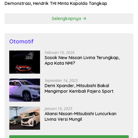
Demonstrasi, Hendrik THI Minta Kapolda Tangkap
Selengkapnya
Otomotif
Februari 16, 2026
Sosok New Nissan Livina Terungkap,
Apa Kata NMI?
September 16, 2025
Demi Xpander, Mitsubishi Bakal
Mengimpor Kembali Pajero Sport
Januari 16, 2025
Aliansi Nissan-Mitsubishi Luncurkan
Livina Versi Mungil