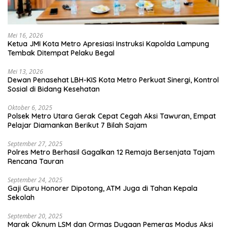
Mei 16, 2026
Ketua JMI Kota Metro Apresiasi Instruksi Kapolda Lampung
Tembak Ditempat Pelaku Begal
Mei 13, 2026
Dewan Penasehat LBH-KIS Kota Metro Perkuat Sinergi, Kontrol
Sosial di Bidang Kesehatan
Oktober 6, 2025
Polsek Metro Utara Gerak Cepat Cegah Aksi Tawuran, Empat
Pelajar Diamankan Berikut 7 Bilah Sajam
September 27, 2025
Polres Metro Berhasil Gagalkan 12 Remaja Bersenjata Tajam
Rencana Tauran
September 24, 2025
Gaji Guru Honorer Dipotong, ATM Juga di Tahan Kepala
Sekolah
September 20, 2025
Marak Oknum LSM dan Ormas Dugaan Pemeras Modus Aksi