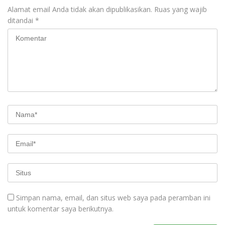
Alamat email Anda tidak akan dipublikasikan.
Ruas yang wajib
ditandai
*
Simpan nama, email, dan situs web saya pada peramban ini
untuk komentar saya berikutnya.