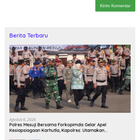
Berita Terbaru
Agustus 6, 2026
Polres Mesuji Bersama Forkopimda Gelar Apel
Kesiapsiagaan Karhutla, Kapolres: Utamakan
Pencegahan