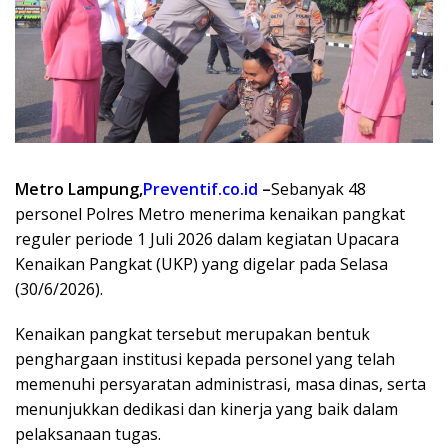
Metro Lampung,
Preventif.co.id
–
Sebanyak 48
personel Polres Metro menerima kenaikan pangkat
reguler periode 1 Juli 2026 dalam kegiatan Upacara
Kenaikan Pangkat (UKP) yang digelar pada Selasa
(30/6/2026).
Kenaikan pangkat tersebut merupakan bentuk
penghargaan institusi kepada personel yang telah
memenuhi persyaratan administrasi, masa dinas, serta
menunjukkan dedikasi dan kinerja yang baik dalam
pelaksanaan tugas.