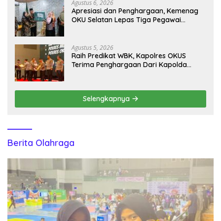
Agustus 6, 2026
Apresiasi dan Penghargaan, Kemenag
OKU Selatan Lepas Tiga Pegawai
Purnabakti
Agustus 5, 2026
Raih Predikat WBK, Kapolres OKUS
Terima Penghargaan Dari Kapolda
Sumsel
Selengkapnya
Berita Olahraga