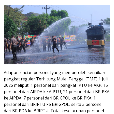
Adapun rincian personel yang memperoleh kenaikan
pangkat reguler Terhitung Mulai Tanggal (TMT) 1 Juli
2026 meliputi 1 personel dari pangkat IPTU ke AKP, 15
personel dari AIPDA ke AIPTU, 21 personel dari BRIPKA
ke AIPDA, 7 personel dari BRIGPOL ke BRIPKA, 1
personel dari BRIPTU ke BRIGPOL, serta 3 personel
dari BRIPDA ke BRIPTU. Total keseluruhan personel