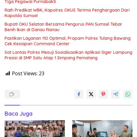
Tiga Pegawai Purnabakti
Raih Predikat WBK, Kapolres OKUS Terima Penghargaan Dari
Kapolda Sumsel
Bupati OKU Selatan Bersama Pengurus PAN Sumsel Tebar
Benih Ikan di Danau Ranau
Pastikan Layanan 110 Optimal, Propam Polres Tulang Bawang
Cek Kesiapan Command Center
Sat Lantas Polres Mesuji Sosialisasikan Aplikasi Siger Lampung
Presisi di SMP Satu Atap 1 Simpang Pematang
Post Views:
23
Baca Juga