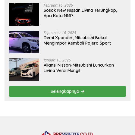
Februari 16, 2026
Sosok New Nissan Livina Terungkap,
Apa Kata NMI?
September 16, 2025
Demi Xpander, Mitsubishi Bakal
Mengimpor Kembali Pajero Sport
Januari 16, 2025
Aliansi Nissan-Mitsubishi Luncurkan
Livina Versi Mungil
Selengkapnya