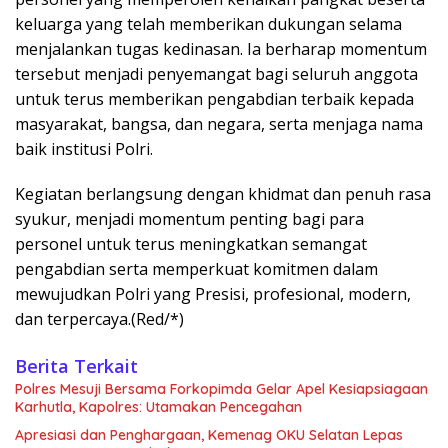
keluarga yang telah memberikan dukungan selama
menjalankan tugas kedinasan. Ia berharap momentum
tersebut menjadi penyemangat bagi seluruh anggota
untuk terus memberikan pengabdian terbaik kepada
masyarakat, bangsa, dan negara, serta menjaga nama
baik institusi Polri.
Kegiatan berlangsung dengan khidmat dan penuh rasa
syukur, menjadi momentum penting bagi para
personel untuk terus meningkatkan semangat
pengabdian serta memperkuat komitmen dalam
mewujudkan Polri yang Presisi, profesional, modern,
dan terpercaya.(Red/*)
Berita Terkait
Polres Mesuji Bersama Forkopimda Gelar Apel Kesiapsiagaan
Karhutla, Kapolres: Utamakan Pencegahan
Apresiasi dan Penghargaan, Kemenag OKU Selatan Lepas