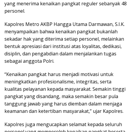
yang menerima kenaikan pangkat reguler sebanyak 48
personel.
Kapolres Metro AKBP Hangga Utama Darmawan, S.I.K.
menyampaikan bahwa kenaikan pangkat bukanlah
sekadar hak yang diterima setiap personel, melainkan
bentuk apresiasi dari institusi atas loyalitas, dedikasi,
disiplin, dan pengabdian dalam menjalankan tugas
sebagai anggota Polri.
“Kenaikan pangkat harus menjadi motivasi untuk
meningkatkan profesionalisme, integritas, serta
kualitas pelayanan kepada masyarakat. Semakin tinggi
pangkat yang disandang, maka semakin besar pula
tanggung jawab yang harus diemban dalam menjaga
keamanan dan ketertiban masyarakat,” ujar Kapolres.
Kapolres juga mengucapkan selamat kepada seluruh
personel yang memperoleh kenaikan pangkat beserta