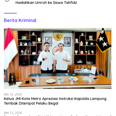
Hadiahkan Umroh ke Siswa Tahfidz
Berita Kriminal
Mei 16, 2026
Ketua JMI Kota Metro Apresiasi Instruksi Kapolda Lampung
Tembak Ditempat Pelaku Begal
Mei 13, 2026