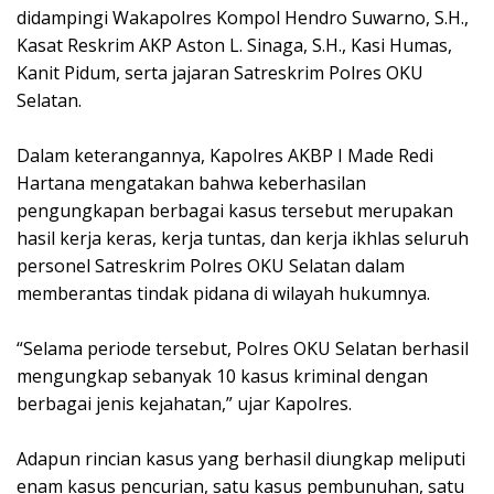
didampingi Wakapolres Kompol Hendro Suwarno, S.H.,
Kasat Reskrim AKP Aston L. Sinaga, S.H., Kasi Humas,
Kanit Pidum, serta jajaran Satreskrim Polres OKU
Selatan.
Dalam keterangannya, Kapolres AKBP I Made Redi
Hartana mengatakan bahwa keberhasilan
pengungkapan berbagai kasus tersebut merupakan
hasil kerja keras, kerja tuntas, dan kerja ikhlas seluruh
personel Satreskrim Polres OKU Selatan dalam
memberantas tindak pidana di wilayah hukumnya.
“Selama periode tersebut, Polres OKU Selatan berhasil
mengungkap sebanyak 10 kasus kriminal dengan
berbagai jenis kejahatan,” ujar Kapolres.
Adapun rincian kasus yang berhasil diungkap meliputi
enam kasus pencurian, satu kasus pembunuhan, satu