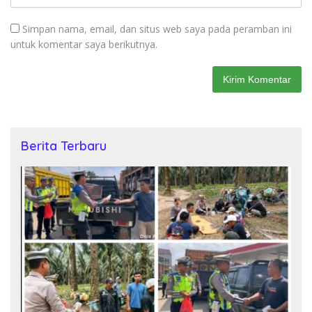
Simpan nama, email, dan situs web saya pada peramban ini
untuk komentar saya berikutnya.
Berita Terbaru