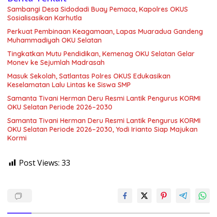
Sambangi Desa Sidodadi Buay Pemaca, Kapolres OKUS
Sosialisasikan Karhutla
Perkuat Pembinaan Keagamaan, Lapas Muaradua Gandeng
Muhammadiyah OKU Selatan
Tingkatkan Mutu Pendidikan, Kemenag OKU Selatan Gelar
Monev ke Sejumlah Madrasah
Masuk Sekolah, Satlantas Polres OKUS Edukasikan
Keselamatan Lalu Lintas ke Siswa SMP
Samanta Tivani Herman Deru Resmi Lantik Pengurus KORMI
OKU Selatan Periode 2026–2030
Samanta Tivani Herman Deru Resmi Lantik Pengurus KORMI
OKU Selatan Periode 2026–2030, Yodi Irianto Siap Majukan
Kormi
Post Views:
33