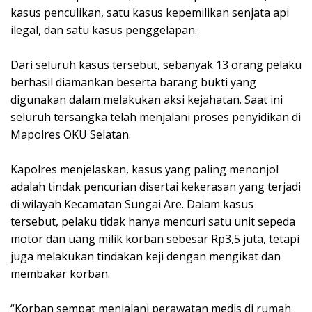
kasus penculikan, satu kasus kepemilikan senjata api
ilegal, dan satu kasus penggelapan.
Dari seluruh kasus tersebut, sebanyak 13 orang pelaku
berhasil diamankan beserta barang bukti yang
digunakan dalam melakukan aksi kejahatan. Saat ini
seluruh tersangka telah menjalani proses penyidikan di
Mapolres OKU Selatan.
Kapolres menjelaskan, kasus yang paling menonjol
adalah tindak pencurian disertai kekerasan yang terjadi
di wilayah Kecamatan Sungai Are. Dalam kasus
tersebut, pelaku tidak hanya mencuri satu unit sepeda
motor dan uang milik korban sebesar Rp3,5 juta, tetapi
juga melakukan tindakan keji dengan mengikat dan
membakar korban.
“Korban sempat menjalani perawatan medis di rumah