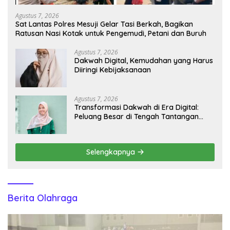
Agustus 7, 2026
Sat Lantas Polres Mesuji Gelar Tasi Berkah, Bagikan
Ratusan Nasi Kotak untuk Pengemudi, Petani dan Buruh
Agustus 7, 2026
Dakwah Digital, Kemudahan yang Harus
Diiringi Kebijaksanaan
Agustus 7, 2026
Transformasi Dakwah di Era Digital:
Peluang Besar di Tengah Tantangan
Informasi
Selengkapnya
Berita Olahraga