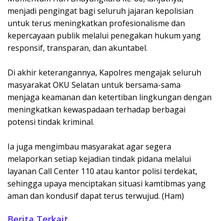
menjadi pengingat bagi seluruh jajaran kepolisian
untuk terus meningkatkan profesionalisme dan
kepercayaan publik melalui penegakan hukum yang
responsif, transparan, dan akuntabel.
Di akhir keterangannya, Kapolres mengajak seluruh
masyarakat OKU Selatan untuk bersama-sama
menjaga keamanan dan ketertiban lingkungan dengan
meningkatkan kewaspadaan terhadap berbagai
potensi tindak kriminal.
Ia juga mengimbau masyarakat agar segera
melaporkan setiap kejadian tindak pidana melalui
layanan Call Center 110 atau kantor polisi terdekat,
sehingga upaya menciptakan situasi kamtibmas yang
aman dan kondusif dapat terus terwujud. (Ham)
Berita Terkait