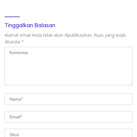
Tinggalkan Balasan
Alamat email Anda tidak akan dipublikasikan.
Ruas yang wajib
ditandai
*