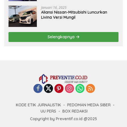
Januari 16, 2025
Aliansi Nissan-Mitsubishi Luncurkan
Livina Versi Mungil
Selengkapnya
KODE ETIK JURNALISTIK
PEDOMAN MEDIA SIBER
UU PERS
BOX REDAKSI
Copyright by Preventif.co.id @2025