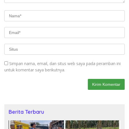
Simpan nama, email, dan situs web saya pada peramban ini
untuk komentar saya berikutnya.
Berita Terbaru