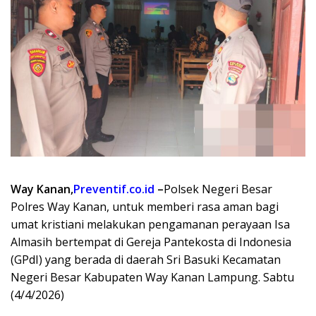
Way Kanan,
Preventif.co.id
–
Polsek Negeri Besar
Polres Way Kanan, untuk memberi rasa aman bagi
umat kristiani melakukan pengamanan perayaan Isa
Almasih bertempat di Gereja Pantekosta di Indonesia
(GPdI) yang berada di daerah Sri Basuki Kecamatan
Negeri Besar Kabupaten Way Kanan Lampung. Sabtu
(4/4/2026)