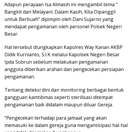
Adapun perayaan Isa Almasih ini mengambil tema ”
Bangkit dan Melayani: Dalam Kasih, Kita Dipanggil
untuk Berbuah” dipimpin oleh Dani Sujarno yang
mendapat pengamanan oleh personel Polsek Negeri
Besar.
Hal tersebut diungkapkan Kapolres Way Kanan AKBP
Didik Kurnianto, S.I.K melalui Kapolsek Negeri Besar
Ipda Sobrun sebelum melakukan pengamanan
anggota diberikan arahan dan pengecekan persiapan
pengamanan.
Tentang deteksi dini dan monitoring berbagai bentuk
gangguan kamtibmas seperti sterilisasi ditempat
pengamanan baik didalam maupun diluar Gereja.
“Pengecekan terhadap para jamaat yang akan
memasuki ke dalam gereja guna mengantisipasi hal-hal