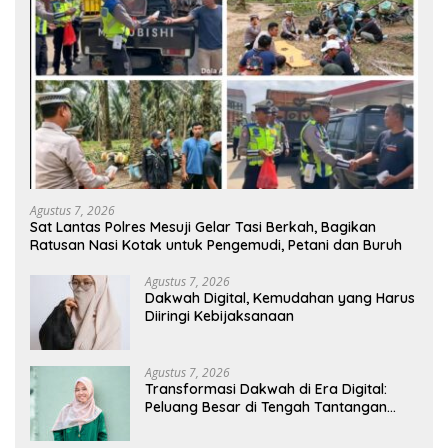
Agustus 7, 2026
Sat Lantas Polres Mesuji Gelar Tasi Berkah, Bagikan
Ratusan Nasi Kotak untuk Pengemudi, Petani dan Buruh
Agustus 7, 2026
Dakwah Digital, Kemudahan yang Harus
Diiringi Kebijaksanaan
Agustus 7, 2026
Transformasi Dakwah di Era Digital:
Peluang Besar di Tengah Tantangan
Informasi