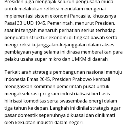
​Presiden juga mengajak seluruh pengusaha muda
untuk melakukan refleksi mendalam mengenai
implementasi sistem ekonomi Pancasila, khususnya
Pasal 33 UUD 1945. Pemerintah, menurut Presiden,
saat ini tengah menaruh perhatian serius terhadap
penguatan struktur ekonomi di tingkat bawah serta
mengoreksi kejanggalan-kejanggalan dalam akses
pembiayaan yang selama ini dirasa memberatkan para
pelaku usaha super mikro dan UMKM di daerah.
​Terkait arah strategis pembangunan nasional menuju
Indonesia Emas 2045, Presiden Prabowo kembali
menegaskan komitmen pemerintah pusat untuk
mengakselerasi program industrialisasi berbasis
hilirisasi komoditas serta swasembada energi dalam
tiga tahun ke depan. Langkah ini dinilai strategis agar
pasar domestik sepenuhnya dikuasai dan dinikmati
oleh kekuatan industri dalam negeri.