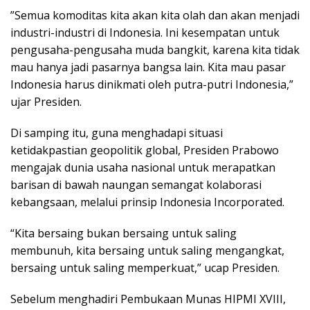
​”Semua komoditas kita akan kita olah dan akan menjadi
industri-industri di Indonesia. Ini kesempatan untuk
pengusaha-pengusaha muda bangkit, karena kita tidak
mau hanya jadi pasarnya bangsa lain. Kita mau pasar
Indonesia harus dinikmati oleh putra-putri Indonesia,”
ujar Presiden.
​Di samping itu, guna menghadapi situasi
ketidakpastian geopolitik global, Presiden Prabowo
mengajak dunia usaha nasional untuk merapatkan
barisan di bawah naungan semangat kolaborasi
kebangsaan, melalui prinsip Indonesia Incorporated.
“Kita bersaing bukan bersaing untuk saling
membunuh, kita bersaing untuk saling mengangkat,
bersaing untuk saling memperkuat,” ucap Presiden.
Sebelum menghadiri Pembukaan Munas HIPMI XVIII,