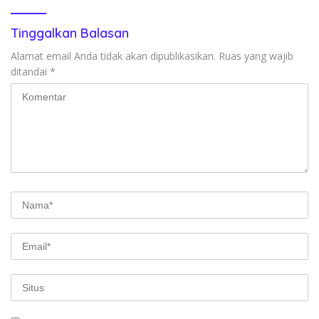
Tinggalkan Balasan
Alamat email Anda tidak akan dipublikasikan.
Ruas yang wajib
ditandai
*