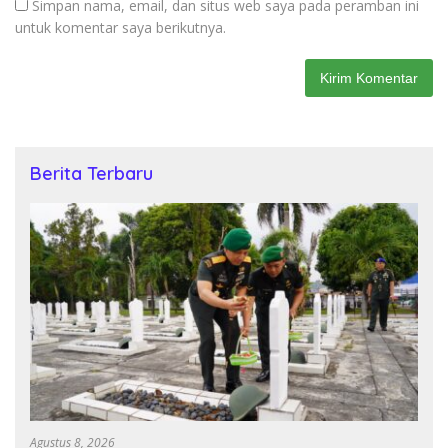
Simpan nama, email, dan situs web saya pada peramban ini
untuk komentar saya berikutnya.
Berita Terbaru
Agustus 8, 2026