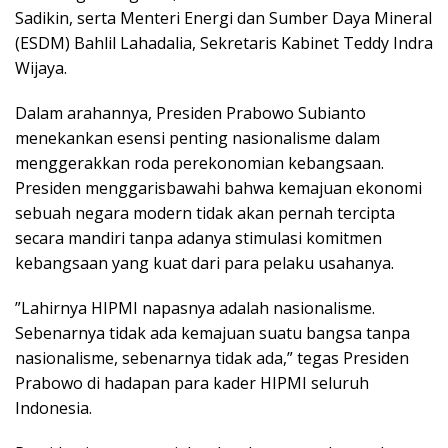
Sadikin, serta Menteri Energi dan Sumber Daya Mineral
(ESDM) Bahlil Lahadalia, Sekretaris Kabinet Teddy Indra
Wijaya.
​Dalam arahannya, Presiden Prabowo Subianto
menekankan esensi penting nasionalisme dalam
menggerakkan roda perekonomian kebangsaan.
Presiden menggarisbawahi bahwa kemajuan ekonomi
sebuah negara modern tidak akan pernah tercipta
secara mandiri tanpa adanya stimulasi komitmen
kebangsaan yang kuat dari para pelaku usahanya.
​”Lahirnya HIPMI napasnya adalah nasionalisme.
Sebenarnya tidak ada kemajuan suatu bangsa tanpa
nasionalisme, sebenarnya tidak ada,” tegas Presiden
Prabowo di hadapan para kader HIPMI seluruh
Indonesia.