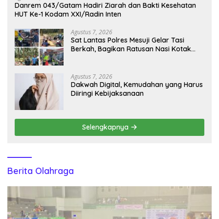
Danrem 043/Gatam Hadiri Ziarah dan Bakti Kesehatan
HUT Ke-1 Kodam XXI/Radin Inten
Agustus 7, 2026
Sat Lantas Polres Mesuji Gelar Tasi
Berkah, Bagikan Ratusan Nasi Kotak
untuk Pengemudi, Petani dan Buruh
Agustus 7, 2026
Dakwah Digital, Kemudahan yang Harus
Diiringi Kebijaksanaan
Selengkapnya
Berita Olahraga