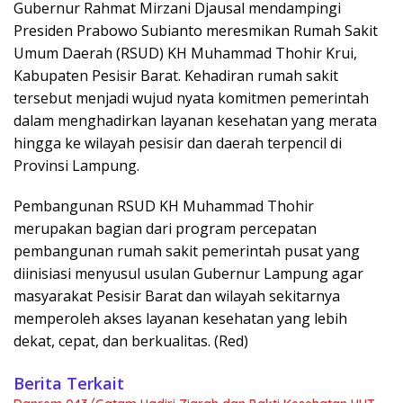
Gubernur Rahmat Mirzani Djausal mendampingi
Presiden Prabowo Subianto meresmikan Rumah Sakit
Umum Daerah (RSUD) KH Muhammad Thohir Krui,
Kabupaten Pesisir Barat. Kehadiran rumah sakit
tersebut menjadi wujud nyata komitmen pemerintah
dalam menghadirkan layanan kesehatan yang merata
hingga ke wilayah pesisir dan daerah terpencil di
Provinsi Lampung.
Pembangunan RSUD KH Muhammad Thohir
merupakan bagian dari program percepatan
pembangunan rumah sakit pemerintah pusat yang
diinisiasi menyusul usulan Gubernur Lampung agar
masyarakat Pesisir Barat dan wilayah sekitarnya
memperoleh akses layanan kesehatan yang lebih
dekat, cepat, dan berkualitas. (Red)
Berita Terkait