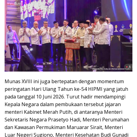
Munas XVIII ini juga bertepatan dengan momentum
peringatan Hari Ulang Tahun ke-54 HIPMI yang jatuh
pada tanggal 10 Juni 2026. Turut hadir mendampingi
Kepala Negara dalam pembukaan tersebut jajaran
menteri Kabinet Merah Putih, di antaranya Menteri
Sekretaris Negara Prasetyo Hadi, Menteri Perumahan
dan Kawasan Permukiman Maruarar Sirait, Menteri
Luar Negeri Sugiono, Menteri Kesehatan Budi Gunadi