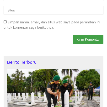
Simpan nama, email, dan situs web saya pada peramban ini
untuk komentar saya berikutnya.
Berita Terbaru