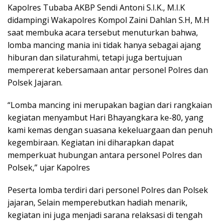
Kapolres Tubaba AKBP Sendi Antoni S.I.K., M.I.K
didampingi Wakapolres Kompol Zaini Dahlan S.H, M.H
saat membuka acara tersebut menuturkan bahwa,
lomba mancing mania ini tidak hanya sebagai ajang
hiburan dan silaturahmi, tetapi juga bertujuan
mempererat kebersamaan antar personel Polres dan
Polsek Jajaran.
“Lomba mancing ini merupakan bagian dari rangkaian
kegiatan menyambut Hari Bhayangkara ke-80, yang
kami kemas dengan suasana kekeluargaan dan penuh
kegembiraan. Kegiatan ini diharapkan dapat
memperkuat hubungan antara personel Polres dan
Polsek,” ujar Kapolres
Peserta lomba terdiri dari personel Polres dan Polsek
jajaran, Selain memperebutkan hadiah menarik,
kegiatan ini juga menjadi sarana relaksasi di tengah