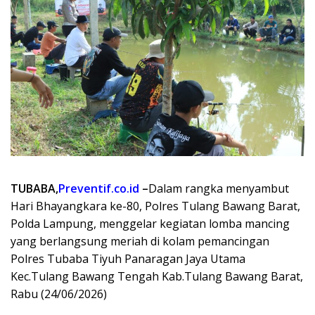
TUBABA,
Preventif.co.id
–
Dalam rangka menyambut
Hari Bhayangkara ke-80, Polres Tulang Bawang Barat,
Polda Lampung, menggelar kegiatan lomba mancing
yang berlangsung meriah di kolam pemancingan
Polres Tubaba Tiyuh Panaragan Jaya Utama
Kec.Tulang Bawang Tengah Kab.Tulang Bawang Barat,
Rabu (24/06/2026)