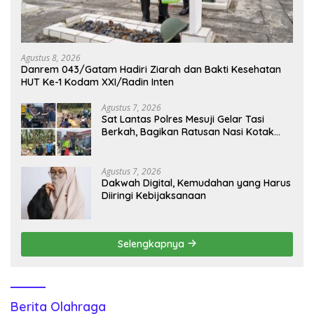
Agustus 8, 2026
Danrem 043/Gatam Hadiri Ziarah dan Bakti Kesehatan
HUT Ke-1 Kodam XXI/Radin Inten
Agustus 7, 2026
Sat Lantas Polres Mesuji Gelar Tasi
Berkah, Bagikan Ratusan Nasi Kotak
untuk Pengemudi, Petani dan Buruh
Agustus 7, 2026
Dakwah Digital, Kemudahan yang Harus
Diiringi Kebijaksanaan
Selengkapnya
Berita Olahraga