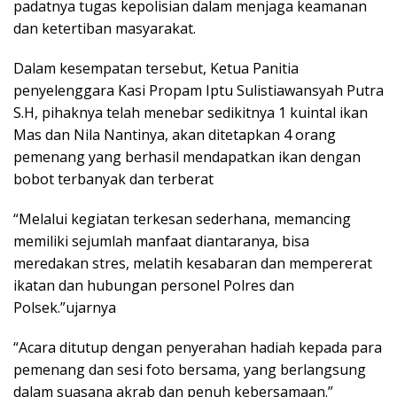
padatnya tugas kepolisian dalam menjaga keamanan
dan ketertiban masyarakat.
Dalam kesempatan tersebut, Ketua Panitia
penyelenggara Kasi Propam Iptu Sulistiawansyah Putra
S.H, pihaknya telah menebar sedikitnya 1 kuintal ikan
Mas dan Nila Nantinya, akan ditetapkan 4 orang
pemenang yang berhasil mendapatkan ikan dengan
bobot terbanyak dan terberat
“Melalui kegiatan terkesan sederhana, memancing
memiliki sejumlah manfaat diantaranya, bisa
meredakan stres, melatih kesabaran dan mempererat
ikatan dan hubungan personel Polres dan
Polsek.”ujarnya
“Acara ditutup dengan penyerahan hadiah kepada para
pemenang dan sesi foto bersama, yang berlangsung
dalam suasana akrab dan penuh kebersamaan.”