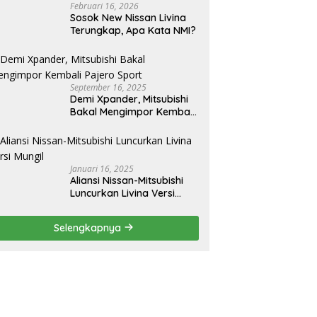
Februari 16, 2026
Sosok New Nissan Livina
Terungkap, Apa Kata NMI?
September 16, 2025
Demi Xpander, Mitsubishi
Bakal Mengimpor Kembali
Pajero Sport
Januari 16, 2025
Aliansi Nissan-Mitsubishi
Luncurkan Livina Versi
Mungil
Selengkapnya