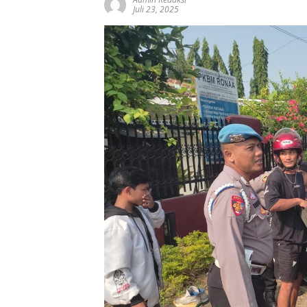
Juli 23, 2025