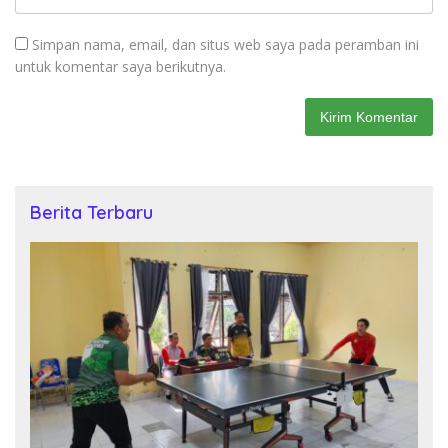
Simpan nama, email, dan situs web saya pada peramban ini
untuk komentar saya berikutnya.
Berita Terbaru