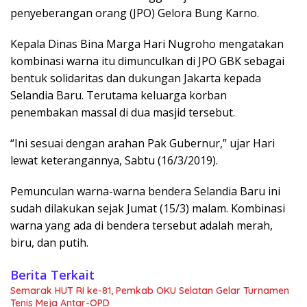
penyeberangan orang (JPO) Gelora Bung Karno.
Kepala Dinas Bina Marga Hari Nugroho mengatakan
kombinasi warna itu dimunculkan di JPO GBK sebagai
bentuk solidaritas dan dukungan Jakarta kepada
Selandia Baru. Terutama keluarga korban
penembakan massal di dua masjid tersebut.
“Ini sesuai dengan arahan Pak Gubernur,” ujar Hari
lewat keterangannya, Sabtu (16/3/2019).
Pemunculan warna-warna bendera Selandia Baru ini
sudah dilakukan sejak Jumat (15/3) malam. Kombinasi
warna yang ada di bendera tersebut adalah merah,
biru, dan putih.
Berita Terkait
Semarak HUT RI ke-81, Pemkab OKU Selatan Gelar Turnamen
Tenis Meja Antar-OPD