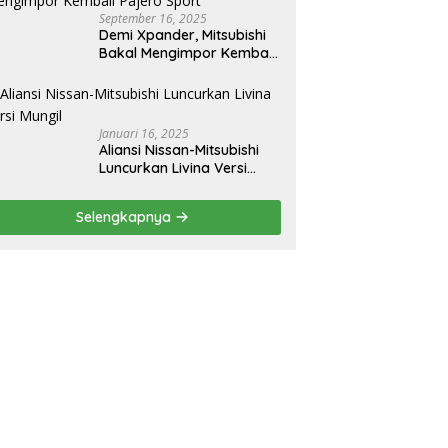
September 16, 2025
Demi Xpander, Mitsubishi
Bakal Mengimpor Kembali
Pajero Sport
Januari 16, 2025
Aliansi Nissan-Mitsubishi
Luncurkan Livina Versi
Mungil
Selengkapnya