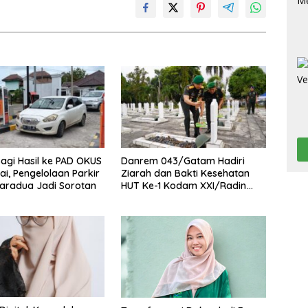
agi Hasil ke PAD OKUS
Danrem 043/Gatam Hadiri
ai, Pengelolaan Parkir
Ziarah dan Bakti Kesehatan
aradua Jadi Sorotan
HUT Ke-1 Kodam XXI/Radin
Inten