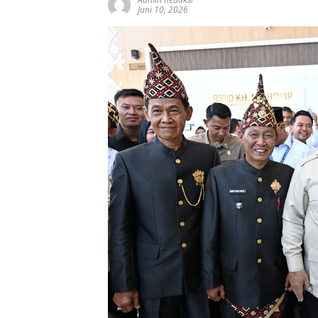
Juni 10, 2026