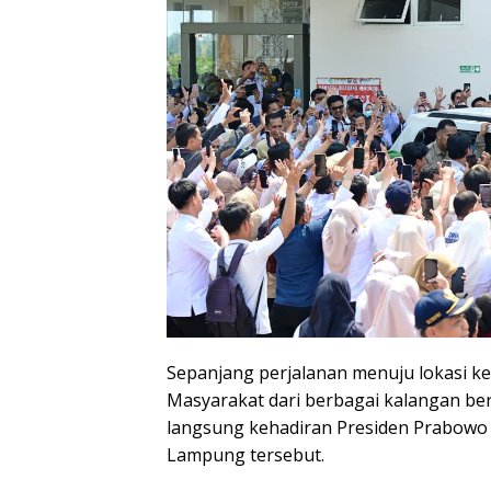
Sepanjang perjalanan menuju lokasi ke
Masyarakat dari berbagai kalangan berd
langsung kehadiran Presiden Prabowo di
Lampung tersebut.