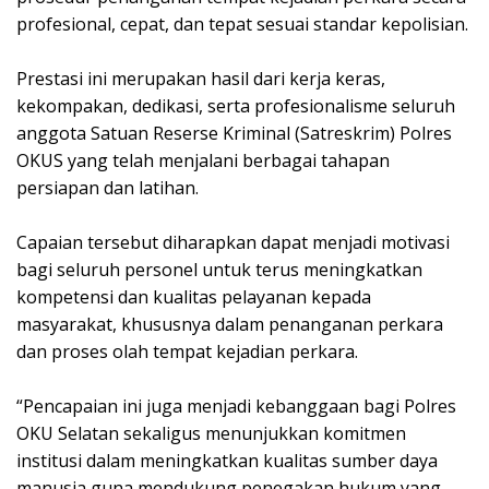
profesional, cepat, dan tepat sesuai standar kepolisian.
Prestasi ini merupakan hasil dari kerja keras,
kekompakan, dedikasi, serta profesionalisme seluruh
anggota Satuan Reserse Kriminal (Satreskrim) Polres
OKUS yang telah menjalani berbagai tahapan
persiapan dan latihan.
Capaian tersebut diharapkan dapat menjadi motivasi
bagi seluruh personel untuk terus meningkatkan
kompetensi dan kualitas pelayanan kepada
masyarakat, khususnya dalam penanganan perkara
dan proses olah tempat kejadian perkara.
“Pencapaian ini juga menjadi kebanggaan bagi Polres
OKU Selatan sekaligus menunjukkan komitmen
institusi dalam meningkatkan kualitas sumber daya
manusia guna mendukung penegakan hukum yang