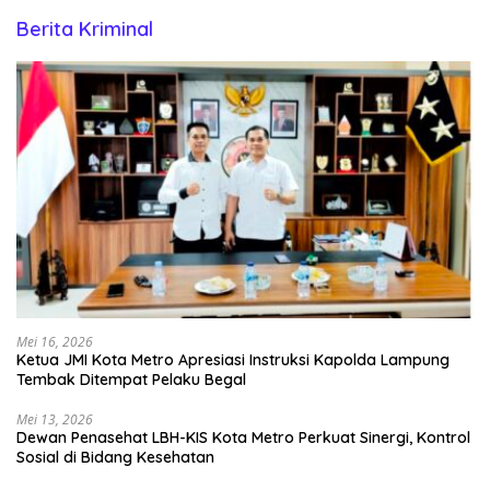
Berita Kriminal
Mei 16, 2026
Ketua JMI Kota Metro Apresiasi Instruksi Kapolda Lampung
Tembak Ditempat Pelaku Begal
Mei 13, 2026
Dewan Penasehat LBH-KIS Kota Metro Perkuat Sinergi, Kontrol
Sosial di Bidang Kesehatan