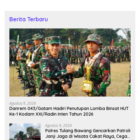
Berita Terbaru
Agustus 9, 2026
Danrem 043/Gatam Hadiri Penutupan Lomba Binsat HUT
Ke-1 Kodam XXI/Radin Inten Tahun 2026
Agustus 9, 2026
Polres Tulang Bawang Gencarkan Patroli
Janji Jaga di Wisata Cakat Raya, Cegah