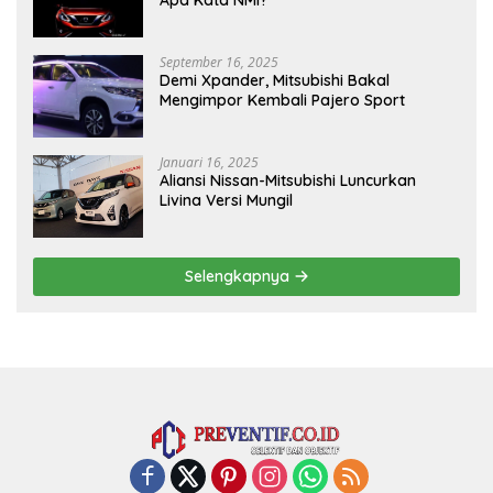
September 16, 2025
Demi Xpander, Mitsubishi Bakal
Mengimpor Kembali Pajero Sport
Januari 16, 2025
Aliansi Nissan-Mitsubishi Luncurkan
Livina Versi Mungil
Selengkapnya