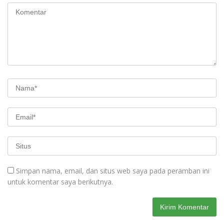
Simpan nama, email, dan situs web saya pada peramban ini
untuk komentar saya berikutnya.