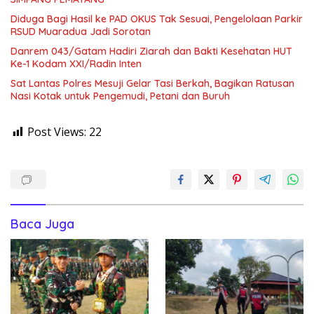
Diduga Bagi Hasil ke PAD OKUS Tak Sesuai, Pengelolaan Parkir
RSUD Muaradua Jadi Sorotan
Danrem 043/Gatam Hadiri Ziarah dan Bakti Kesehatan HUT
Ke-1 Kodam XXI/Radin Inten
Sat Lantas Polres Mesuji Gelar Tasi Berkah, Bagikan Ratusan
Nasi Kotak untuk Pengemudi, Petani dan Buruh
Post Views:
22
Baca Juga