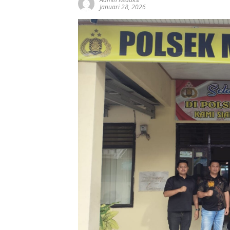
Januari 28, 2026