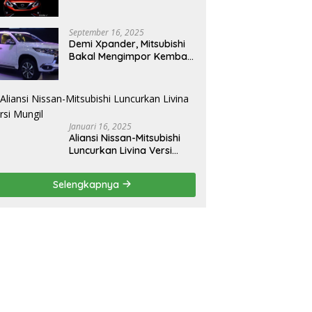
September 16, 2025
Demi Xpander, Mitsubishi
Bakal Mengimpor Kembali
Pajero Sport
Januari 16, 2025
Aliansi Nissan-Mitsubishi
Luncurkan Livina Versi
Mungil
Selengkapnya