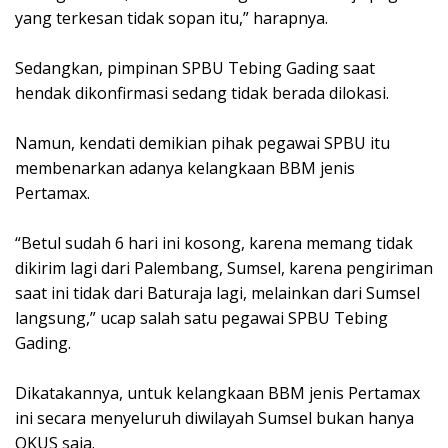
yang terkesan tidak sopan itu,” harapnya.
Sedangkan, pimpinan SPBU Tebing Gading saat
hendak dikonfirmasi sedang tidak berada dilokasi.
Namun, kendati demikian pihak pegawai SPBU itu
membenarkan adanya kelangkaan BBM jenis
Pertamax.
“Betul sudah 6 hari ini kosong, karena memang tidak
dikirim lagi dari Palembang, Sumsel, karena pengiriman
saat ini tidak dari Baturaja lagi, melainkan dari Sumsel
langsung,” ucap salah satu pegawai SPBU Tebing
Gading.
Dikatakannya, untuk kelangkaan BBM jenis Pertamax
ini secara menyeluruh diwilayah Sumsel bukan hanya
OKUS saja.