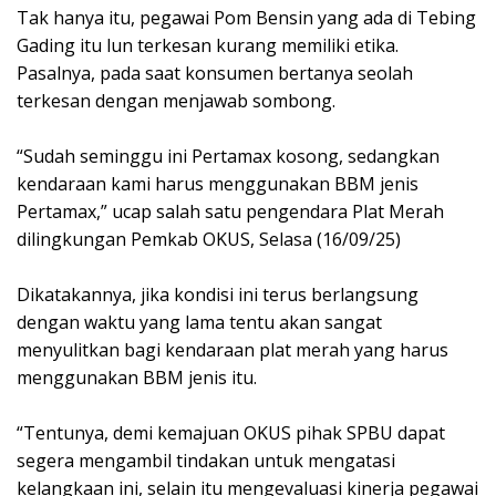
Tak hanya itu, pegawai Pom Bensin yang ada di Tebing
Gading itu lun terkesan kurang memiliki etika.
Pasalnya, pada saat konsumen bertanya seolah
terkesan dengan menjawab sombong.
“Sudah seminggu ini Pertamax kosong, sedangkan
kendaraan kami harus menggunakan BBM jenis
Pertamax,” ucap salah satu pengendara Plat Merah
dilingkungan Pemkab OKUS, Selasa (16/09/25)
Dikatakannya, jika kondisi ini terus berlangsung
dengan waktu yang lama tentu akan sangat
menyulitkan bagi kendaraan plat merah yang harus
menggunakan BBM jenis itu.
“Tentunya, demi kemajuan OKUS pihak SPBU dapat
segera mengambil tindakan untuk mengatasi
kelangkaan ini, selain itu mengevaluasi kinerja pegawai