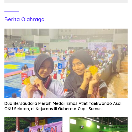
Berita Olahraga
Dua Bersaudara Meraih Medali Emas Atlet Taekwondo Asal
OKU Selatan, di Kejurnas III Gubernur Cup I Sumsel