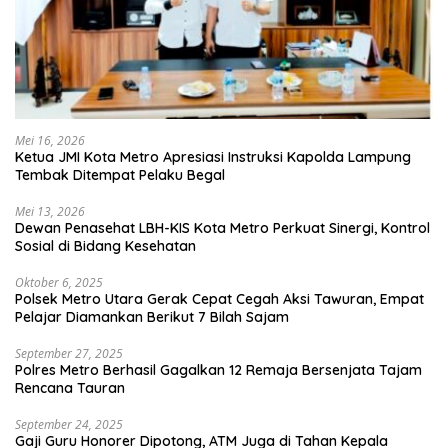
Mei 16, 2026
Ketua JMI Kota Metro Apresiasi Instruksi Kapolda Lampung
Tembak Ditempat Pelaku Begal
Mei 13, 2026
Dewan Penasehat LBH-KIS Kota Metro Perkuat Sinergi, Kontrol
Sosial di Bidang Kesehatan
Oktober 6, 2025
Polsek Metro Utara Gerak Cepat Cegah Aksi Tawuran, Empat
Pelajar Diamankan Berikut 7 Bilah Sajam
September 27, 2025
Polres Metro Berhasil Gagalkan 12 Remaja Bersenjata Tajam
Rencana Tauran
September 24, 2025
Gaji Guru Honorer Dipotong, ATM Juga di Tahan Kepala