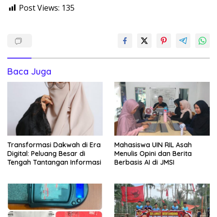
Post Views:
135
Baca Juga
Transformasi Dakwah di Era
Mahasiswa UIN RIL Asah
Digital: Peluang Besar di
Menulis Opini dan Berita
Tengah Tantangan Informasi
Berbasis AI di JMSI