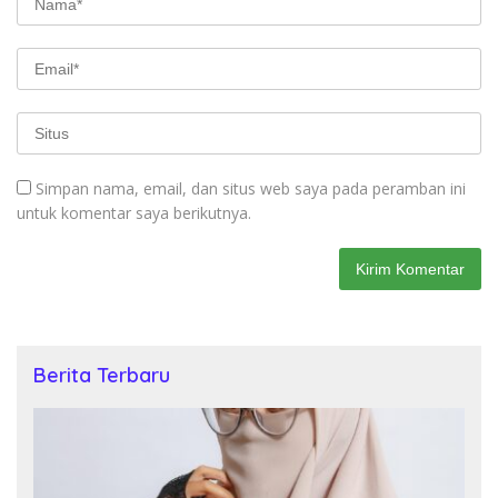
Simpan nama, email, dan situs web saya pada peramban ini
untuk komentar saya berikutnya.
Berita Terbaru