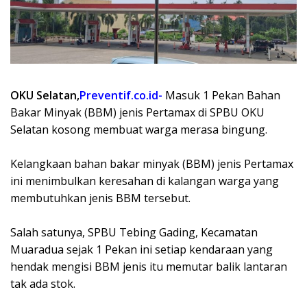
OKU Selatan,
Preventif.co.id-
Masuk 1 Pekan Bahan
Bakar Minyak (BBM) jenis Pertamax di SPBU OKU
Selatan kosong membuat warga merasa bingung.
Kelangkaan bahan bakar minyak (BBM) jenis Pertamax
ini menimbulkan keresahan di kalangan warga yang
membutuhkan jenis BBM tersebut.
Salah satunya, SPBU Tebing Gading, Kecamatan
Muaradua sejak 1 Pekan ini setiap kendaraan yang
hendak mengisi BBM jenis itu memutar balik lantaran
tak ada stok.