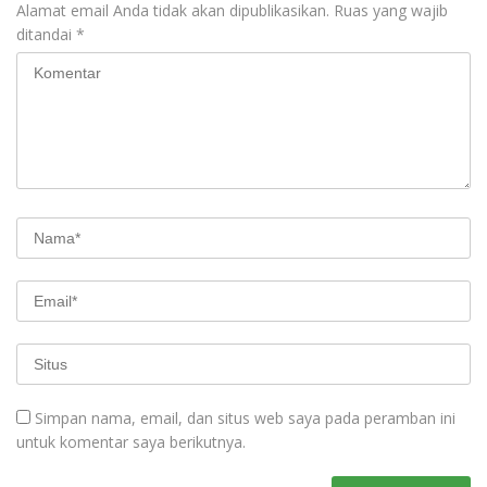
Alamat email Anda tidak akan dipublikasikan.
Ruas yang wajib
ditandai
*
Simpan nama, email, dan situs web saya pada peramban ini
untuk komentar saya berikutnya.