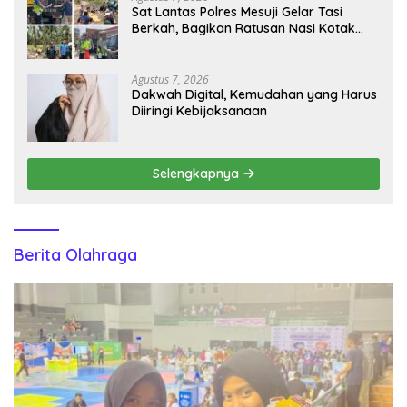
Sat Lantas Polres Mesuji Gelar Tasi
Berkah, Bagikan Ratusan Nasi Kotak
untuk Pengemudi, Petani dan Buruh
Agustus 7, 2026
Dakwah Digital, Kemudahan yang Harus
Diiringi Kebijaksanaan
Selengkapnya
Berita Olahraga