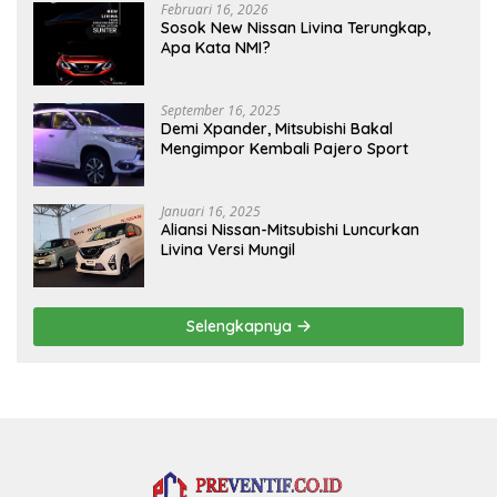
Februari 16, 2026
Sosok New Nissan Livina Terungkap,
Apa Kata NMI?
September 16, 2025
Demi Xpander, Mitsubishi Bakal
Mengimpor Kembali Pajero Sport
Januari 16, 2025
Aliansi Nissan-Mitsubishi Luncurkan
Livina Versi Mungil
Selengkapnya