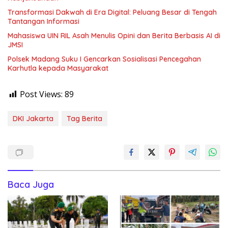
Transformasi Dakwah di Era Digital: Peluang Besar di Tengah
Tantangan Informasi
Mahasiswa UIN RIL Asah Menulis Opini dan Berita Berbasis AI di
JMSI
Polsek Madang Suku I Gencarkan Sosialisasi Pencegahan
Karhutla kepada Masyarakat
Post Views:
89
DKI Jakarta
Tag Berita
Baca Juga