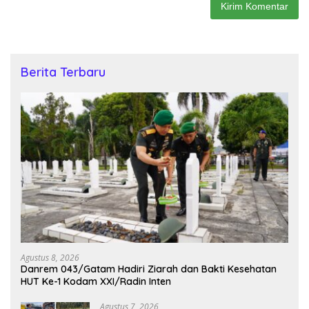
Berita Terbaru
Agustus 8, 2026
Danrem 043/Gatam Hadiri Ziarah dan Bakti Kesehatan
HUT Ke-1 Kodam XXI/Radin Inten
Agustus 7, 2026