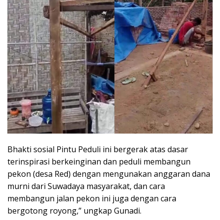
Bhakti sosial Pintu Peduli ini bergerak atas dasar
terinspirasi berkeinginan dan peduli membangun
pekon (desa Red) dengan mengunakan anggaran dana
murni dari Suwadaya masyarakat, dan cara
membangun jalan pekon ini juga dengan cara
bergotong royong,” ungkap Gunadi.