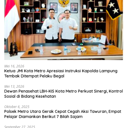
Mei 16, 2026
Ketua JMI Kota Metro Apresiasi Instruksi Kapolda Lampung
Tembak Ditempat Pelaku Begal
Mei 13, 2026
Dewan Penasehat LBH-KIS Kota Metro Perkuat Sinergi, Kontrol
Sosial di Bidang Kesehatan
Oktober 6, 2025
Polsek Metro Utara Gerak Cepat Cegah Aksi Tawuran, Empat
Pelajar Diamankan Berikut 7 Bilah Sajam
September 27, 2025