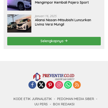
Mengimpor Kembali Pajero Sport
Januari 16, 2025
Aliansi Nissan-Mitsubishi Luncurkan
Livina Versi Mungil
Selengkapnya
KODE ETIK JURNALISTIK
PEDOMAN MEDIA SIBER
UU PERS
BOX REDAKSI