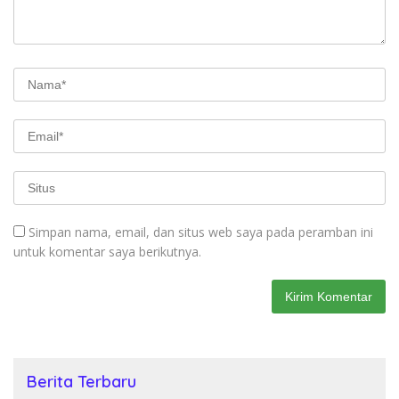
Simpan nama, email, dan situs web saya pada peramban ini
untuk komentar saya berikutnya.
Berita Terbaru