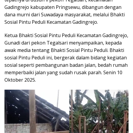
Gadingrejo kabupaten Pringsewu, dibangun dengan
dana murni dari Suwadaya masyarakat, melalui Bhakti
Sosial Pintu Peduli Kecamatan Gadingrejo.
Ketua Bhakti Sosial Pintu Peduli Kecamatan Gadingrejo,
Gunadi dari pekon Tegalsari menyampaikan, kepada
awak media tentang Bhakti Sosial Pintu Peduli. Bhakti
sosial Pintu Peduli ini, bergerak dalam bidang kegiatan
sosial seperti pembangunan badan jalan, bedah rumah
memperbaiki jalan yang sudah rusak parah. Senin 10
Oktober 2025.