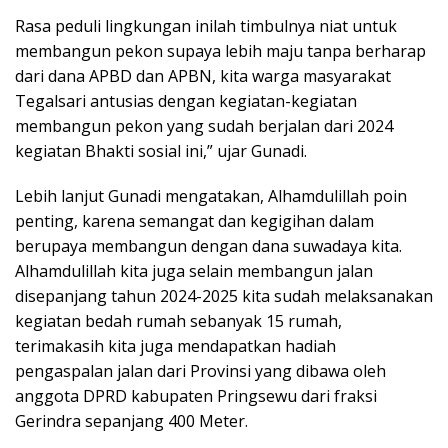
Rasa peduli lingkungan inilah timbulnya niat untuk
membangun pekon supaya lebih maju tanpa berharap
dari dana APBD dan APBN, kita warga masyarakat
Tegalsari antusias dengan kegiatan-kegiatan
membangun pekon yang sudah berjalan dari 2024
kegiatan Bhakti sosial ini,” ujar Gunadi.
Lebih lanjut Gunadi mengatakan, Alhamdulillah poin
penting, karena semangat dan kegigihan dalam
berupaya membangun dengan dana suwadaya kita.
Alhamdulillah kita juga selain membangun jalan
disepanjang tahun 2024-2025 kita sudah melaksanakan
kegiatan bedah rumah sebanyak 15 rumah,
terimakasih kita juga mendapatkan hadiah
pengaspalan jalan dari Provinsi yang dibawa oleh
anggota DPRD kabupaten Pringsewu dari fraksi
Gerindra sepanjang 400 Meter.