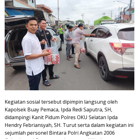
Kegiatan sosial tersebut dipimpin langsung oleh
Kapolsek Buay Pemaca, Ipda Redi Saputra, SH,
didampingi Kanit Pidum Polres OKU Selatan Ipda
Hendry Febriansyah, SH. Turut serta dalam kegiatan ini
sejumlah personel Bintara Polri Angkatan 2006