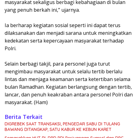
masyarakat sekaligus berbagi kebahagiaan di bulan
yang penuh berkah ini,” ujarnya.
Ia berharap kegiatan sosial seperti ini dapat terus
dilaksanakan dan menjadi sarana untuk meningkatkan
kedekatan serta kepercayaan masyarakat terhadap
Polri.
Selain berbagi takjil, para personel juga turut
mengimbau masyarakat untuk selalu tertib berlalu
lintas dan menjaga keamanan serta ketertiban selama
bulan Ramadhan. Kegiatan berlangsung dengan tertib,
lancar, dan penuh keakraban antara personel Polri dan
masyarakat. (Ham)
Berita Terkait
DIGREBEK SAAT TRANSAKSI, PENGEDAR SABU DI TULANG
BAWANG DITANGKAP, SATU KABUR KE KEBUN KARET