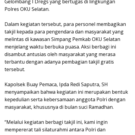
Gelombang I Dregs yang bertugas di lingkungan
Polres OKU Selatan.
Dalam kegiatan tersebut, para personel membagikan
takjil kepada para pengendara dan masyarakat yang
melintas di kawasan Simpang Pemkab OKU Selatan
menjelang waktu berbuka puasa. Aksi berbagi ini
disambut antusias oleh masyarakat yang merasa
terbantu dengan adanya pembagian takjil gratis
tersebut.
Kapolsek Buay Pemaca, Ipda Redi Saputra, SH
menyampaikan bahwa kegiatan ini merupakan bentuk
kepedulian serta kebersamaan anggota Polri dengan
masyarakat, khususnya di bulan suci Ramadhan.
“Melalui kegiatan berbagi takjil ini, kami ingin
mempererat tali silaturahmi antara Polri dan