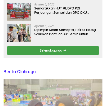
Agustus 6, 2026
Semarakkan HUT RI, DPD PDI
Perjuangan Sumsel dan DPC OKU
Selatan Gelar Turnamen Bola Voli
Agustus 6, 2026
Dipimpin Kasat Samapta, Polres Mesuji
Salurkan Bantuan Air Bersih untuk
Warga Desa Labuhan Permai
Selengkapnya
Berita Olahraga