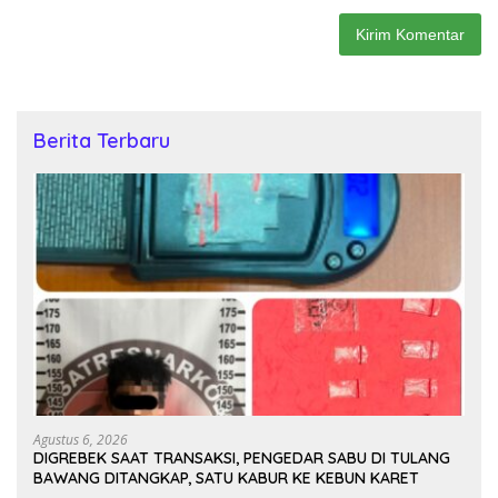
Berita Terbaru
Agustus 6, 2026
DIGREBEK SAAT TRANSAKSI, PENGEDAR SABU DI TULANG
BAWANG DITANGKAP, SATU KABUR KE KEBUN KARET