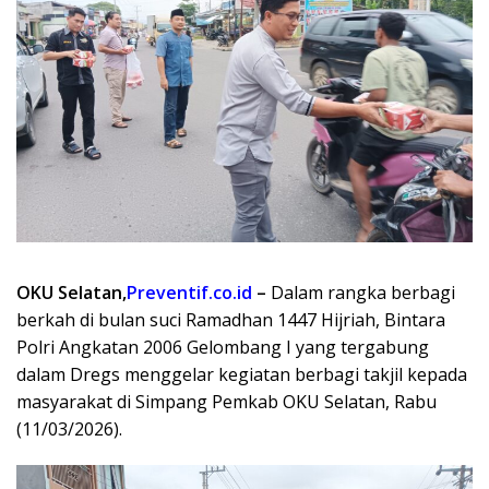
OKU Selatan,
Preventif.co.id
–
Dalam rangka berbagi
berkah di bulan suci Ramadhan 1447 Hijriah, Bintara
Polri Angkatan 2006 Gelombang I yang tergabung
dalam Dregs menggelar kegiatan berbagi takjil kepada
masyarakat di Simpang Pemkab OKU Selatan, Rabu
(11/03/2026).