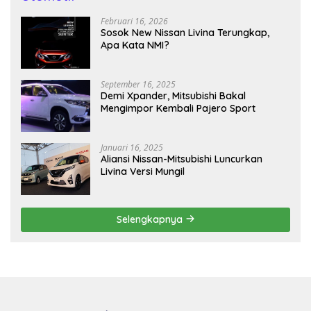
Februari 16, 2026
Sosok New Nissan Livina Terungkap,
Apa Kata NMI?
September 16, 2025
Demi Xpander, Mitsubishi Bakal
Mengimpor Kembali Pajero Sport
Januari 16, 2025
Aliansi Nissan-Mitsubishi Luncurkan
Livina Versi Mungil
Selengkapnya