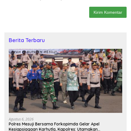
Berita Terbaru
Agustus 6, 2026
Polres Mesuji Bersama Forkopimda Gelar Apel
Kesiapsiagaan Karhutla, Kapolres: Utamakan