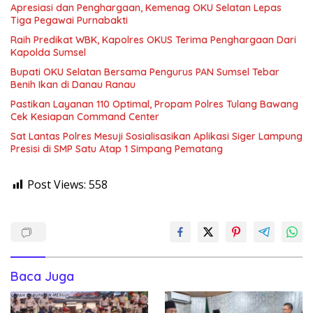
Apresiasi dan Penghargaan, Kemenag OKU Selatan Lepas
Tiga Pegawai Purnabakti
Raih Predikat WBK, Kapolres OKUS Terima Penghargaan Dari
Kapolda Sumsel
Bupati OKU Selatan Bersama Pengurus PAN Sumsel Tebar
Benih Ikan di Danau Ranau
Pastikan Layanan 110 Optimal, Propam Polres Tulang Bawang
Cek Kesiapan Command Center
Sat Lantas Polres Mesuji Sosialisasikan Aplikasi Siger Lampung
Presisi di SMP Satu Atap 1 Simpang Pematang
Post Views:
558
Baca Juga