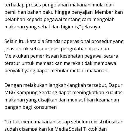
terhadap proses pengolahan makanan, mulai dari
pemilihan bahan baku hingga penyajian. Memberikan
pelatihan kepada pegawai tentang cara mengolah
makanan yang sehat dan higienis,” jelasnya.
Selain itu, kata dia Standar operasional prosedur yang
jelas untuk setiap proses pengolahan makanan.
Melakukan pemeriksaan kesehatan pegawai secara
teratur untuk memastikan mereka tidak membawa
penyakit yang dapat menular melalui makanan.
Dengan melakukan langkah-langkah tersebut, Dapur
MBG Kampung Serdang dapat meningkatkan kualitas
makanan yang disajikan dan memastikan keamanan
pangan bagi konsumen.
“Untuk menu makanan setiap sebelum didistribusikan
sudah disampaikan ke Media Sosial Tiktok dan