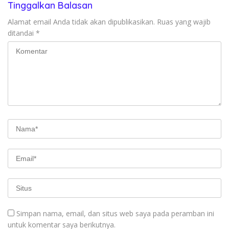
Tinggalkan Balasan
Alamat email Anda tidak akan dipublikasikan.
Ruas yang wajib
ditandai
*
Simpan nama, email, dan situs web saya pada peramban ini
untuk komentar saya berikutnya.