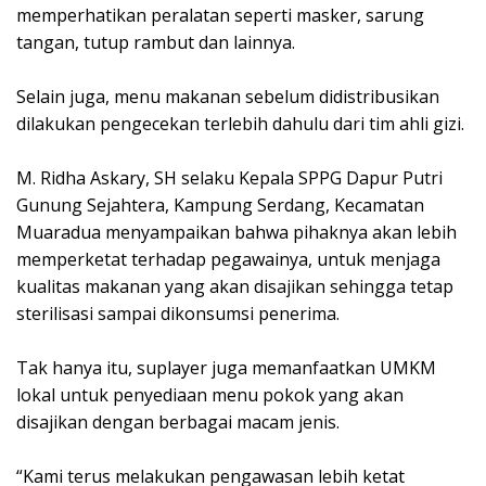
memperhatikan peralatan seperti masker, sarung
tangan, tutup rambut dan lainnya.
Selain juga, menu makanan sebelum didistribusikan
dilakukan pengecekan terlebih dahulu dari tim ahli gizi.
M. Ridha Askary, SH selaku Kepala SPPG Dapur Putri
Gunung Sejahtera, Kampung Serdang, Kecamatan
Muaradua menyampaikan bahwa pihaknya akan lebih
memperketat terhadap pegawainya, untuk menjaga
kualitas makanan yang akan disajikan sehingga tetap
sterilisasi sampai dikonsumsi penerima.
Tak hanya itu, suplayer juga memanfaatkan UMKM
lokal untuk penyediaan menu pokok yang akan
disajikan dengan berbagai macam jenis.
“Kami terus melakukan pengawasan lebih ketat