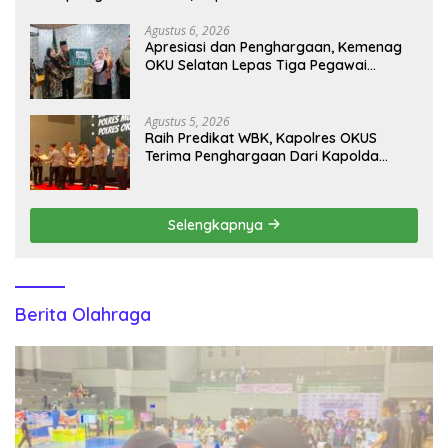
Pencegahan
Agustus 6, 2026
Apresiasi dan Penghargaan, Kemenag
OKU Selatan Lepas Tiga Pegawai
Purnabakti
Agustus 5, 2026
Raih Predikat WBK, Kapolres OKUS
Terima Penghargaan Dari Kapolda
Sumsel
Selengkapnya
Berita Olahraga