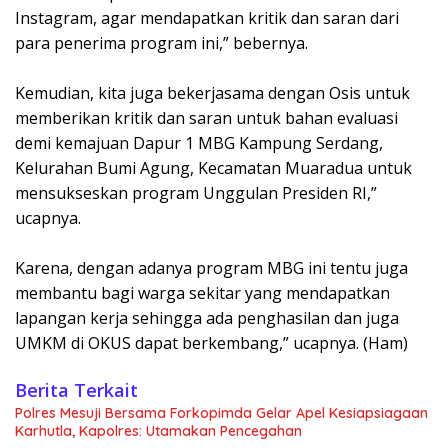
Instagram, agar mendapatkan kritik dan saran dari
para penerima program ini,” bebernya.
Kemudian, kita juga bekerjasama dengan Osis untuk
memberikan kritik dan saran untuk bahan evaluasi
demi kemajuan Dapur 1 MBG Kampung Serdang,
Kelurahan Bumi Agung, Kecamatan Muaradua untuk
mensukseskan program Unggulan Presiden RI,”
ucapnya.
Karena, dengan adanya program MBG ini tentu juga
membantu bagi warga sekitar yang mendapatkan
lapangan kerja sehingga ada penghasilan dan juga
UMKM di OKUS dapat berkembang,” ucapnya. (Ham)
Berita Terkait
Polres Mesuji Bersama Forkopimda Gelar Apel Kesiapsiagaan
Karhutla, Kapolres: Utamakan Pencegahan