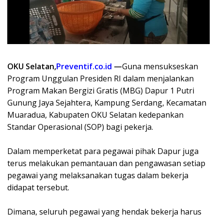
OKU Selatan,
Preventif.co.id
—
Guna mensukseskan
Program Unggulan Presiden RI dalam menjalankan
Program Makan Bergizi Gratis (MBG) Dapur 1 Putri
Gunung Jaya Sejahtera, Kampung Serdang, Kecamatan
Muaradua, Kabupaten OKU Selatan kedepankan
Standar Operasional (SOP) bagi pekerja.
Dalam memperketat para pegawai pihak Dapur juga
terus melakukan pemantauan dan pengawasan setiap
pegawai yang melaksanakan tugas dalam bekerja
didapat tersebut.
Dimana, seluruh pegawai yang hendak bekerja harus