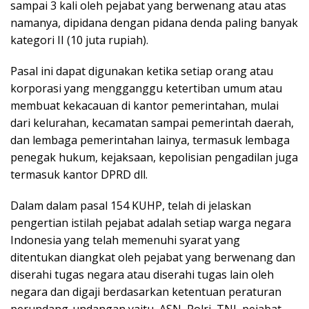
sampai 3 kali oleh pejabat yang berwenang atau atas
namanya, dipidana dengan pidana denda paling banyak
kategori II (10 juta rupiah).
Pasal ini dapat digunakan ketika setiap orang atau
korporasi yang mengganggu ketertiban umum atau
membuat kekacauan di kantor pemerintahan, mulai
dari kelurahan, kecamatan sampai pemerintah daerah,
dan lembaga pemerintahan lainya, termasuk lembaga
penegak hukum, kejaksaan, kepolisian pengadilan juga
termasuk kantor DPRD dll.
Dalam dalam pasal 154 KUHP, telah di jelaskan
pengertian istilah pejabat adalah setiap warga negara
Indonesia yang telah memenuhi syarat yang
ditentukan diangkat oleh pejabat yang berwenang dan
diserahi tugas negara atau diserahi tugas lain oleh
negara dan digaji berdasarkan ketentuan peraturan