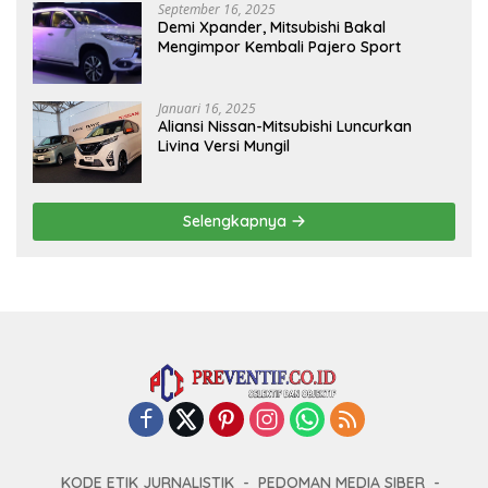
September 16, 2025
Demi Xpander, Mitsubishi Bakal
Mengimpor Kembali Pajero Sport
Januari 16, 2025
Aliansi Nissan-Mitsubishi Luncurkan
Livina Versi Mungil
Selengkapnya
KODE ETIK JURNALISTIK
PEDOMAN MEDIA SIBER