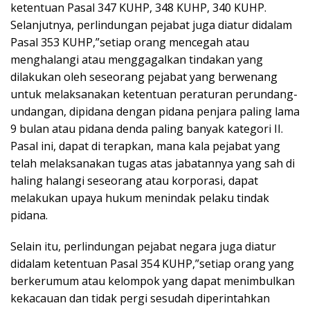
ketentuan Pasal 347 KUHP, 348 KUHP, 340 KUHP.
Selanjutnya, perlindungan pejabat juga diatur didalam
Pasal 353 KUHP,”setiap orang mencegah atau
menghalangi atau menggagalkan tindakan yang
dilakukan oleh seseorang pejabat yang berwenang
untuk melaksanakan ketentuan peraturan perundang-
undangan, dipidana dengan pidana penjara paling lama
9 bulan atau pidana denda paling banyak kategori II.
Pasal ini, dapat di terapkan, mana kala pejabat yang
telah melaksanakan tugas atas jabatannya yang sah di
haling halangi seseorang atau korporasi, dapat
melakukan upaya hukum menindak pelaku tindak
pidana.
Selain itu, perlindungan pejabat negara juga diatur
didalam ketentuan Pasal 354 KUHP,”setiap orang yang
berkerumum atau kelompok yang dapat menimbulkan
kekacauan dan tidak pergi sesudah diperintahkan