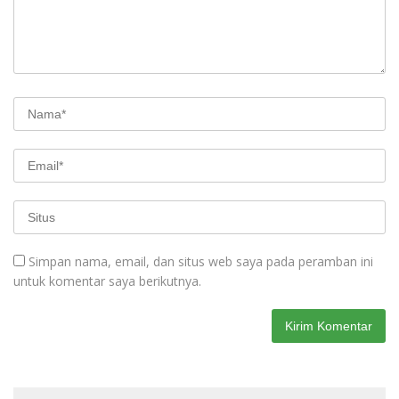
Simpan nama, email, dan situs web saya pada peramban ini
untuk komentar saya berikutnya.