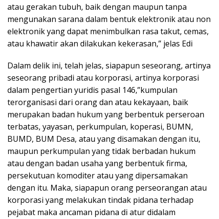
atau gerakan tubuh, baik dengan maupun tanpa
mengunakan sarana dalam bentuk elektronik atau non
elektronik yang dapat menimbulkan rasa takut, cemas,
atau khawatir akan dilakukan kekerasan,” jelas Edi
Dalam delik ini, telah jelas, siapapun seseorang, artinya
seseorang pribadi atau korporasi, artinya korporasi
dalam pengertian yuridis pasal 146,”kumpulan
terorganisasi dari orang dan atau kekayaan, baik
merupakan badan hukum yang berbentuk perseroan
terbatas, yayasan, perkumpulan, koperasi, BUMN,
BUMD, BUM Desa, atau yang disamakan dengan itu,
maupun perkumpulan yang tidak berbadan hukum
atau dengan badan usaha yang berbentuk firma,
persekutuan komoditer atau yang dipersamakan
dengan itu. Maka, siapapun orang perseorangan atau
korporasi yang melakukan tindak pidana terhadap
pejabat maka ancaman pidana di atur didalam