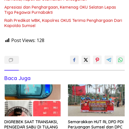
Apresiasi dan Penghargaan, Kemenag OKU Selatan Lepas
Tiga Pegawai Purnabakti
Raih Predikat WBK, Kapolres OKUS Terima Penghargaan Dari
Kapolda Sumsel
Post Views:
128
Baca Juga
DIGREBEK SAAT TRANSAKSI,
Semarakkan HUT RI, DPD PDI
PENGEDAR SABU DI TULANG
Perjuangan Sumsel dan DPC