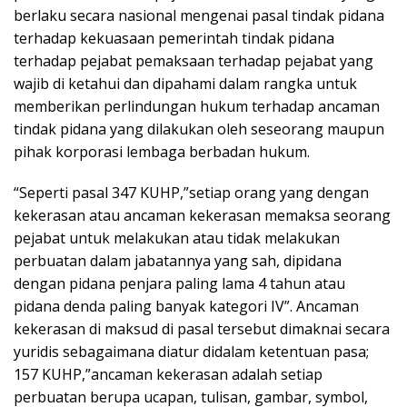
berlaku secara nasional mengenai pasal tindak pidana
terhadap kekuasaan pemerintah tindak pidana
terhadap pejabat pemaksaan terhadap pejabat yang
wajib di ketahui dan dipahami dalam rangka untuk
memberikan perlindungan hukum terhadap ancaman
tindak pidana yang dilakukan oleh seseorang maupun
pihak korporasi lembaga berbadan hukum.
“Seperti pasal 347 KUHP,”setiap orang yang dengan
kekerasan atau ancaman kekerasan memaksa seorang
pejabat untuk melakukan atau tidak melakukan
perbuatan dalam jabatannya yang sah, dipidana
dengan pidana penjara paling lama 4 tahun atau
pidana denda paling banyak kategori IV”. Ancaman
kekerasan di maksud di pasal tersebut dimaknai secara
yuridis sebagaimana diatur didalam ketentuan pasa;
157 KUHP,”ancaman kekerasan adalah setiap
perbuatan berupa ucapan, tulisan, gambar, symbol,