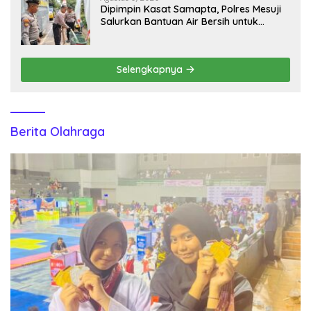
Dipimpin Kasat Samapta, Polres Mesuji
Salurkan Bantuan Air Bersih untuk
Warga Desa Labuhan Permai
Selengkapnya
Berita Olahraga