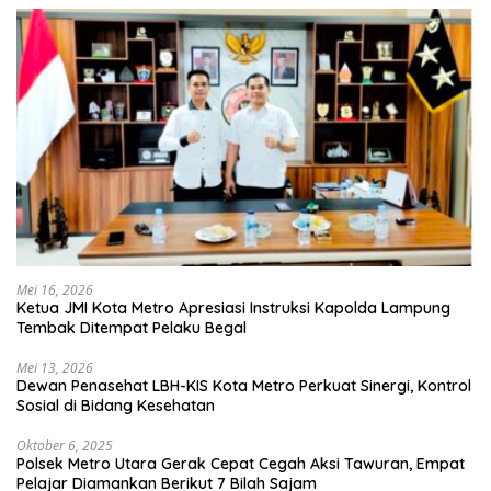
Mei 16, 2026
Ketua JMI Kota Metro Apresiasi Instruksi Kapolda Lampung
Tembak Ditempat Pelaku Begal
Mei 13, 2026
Dewan Penasehat LBH-KIS Kota Metro Perkuat Sinergi, Kontrol
Sosial di Bidang Kesehatan
Oktober 6, 2025
Polsek Metro Utara Gerak Cepat Cegah Aksi Tawuran, Empat
Pelajar Diamankan Berikut 7 Bilah Sajam