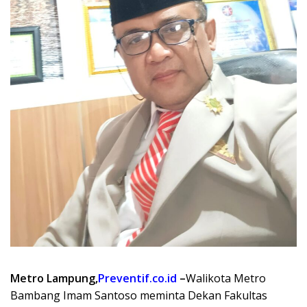
Metro Lampung,
Preventif.co.id
–
Walikota Metro
Bambang Imam Santoso meminta Dekan Fakultas