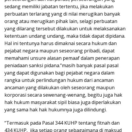
sedang memiliki jabatan tertentu, jika melakukan
perbuatan terlarang yang di nilai merugikan banyak
orang atau merugikan pihak lain, selagi perbuatan
yang dilarang tersebut dilakukan untuk melaksanakan
ketentuan undang undang, maka tidak dapat dipidana.
Hal ini tentunya harus dimaknai secara hukum dan
pejabat negara maupun seseorang pribadi, dapat
memahami unsure alasan pemaaf dalam penerapan
peniadaan sanksi pidana.”masih banyak pasal pasal
yang dapat digunakan bagi pejabat negara dalam
rangka untuk perlindungan hukum dari ancaman
ancaman yang dilakukan oleh seseorang maupun
korporasi secara sewenang-wenang, begitu juga hak
hak hukum masyarakat sipil biasa juga diperlakukan
yang sama hak hak hukumnya juga dilindungi.
“Termasuk pada Pasal 344 KUHP tentang fitnah dan
434 KUHP, jika setiap orang sebagaimana di maksud