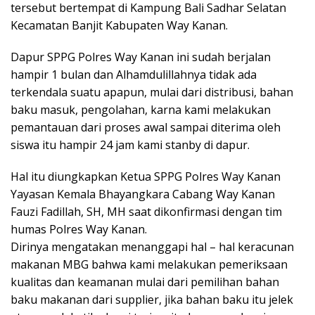
tersebut bertempat di Kampung Bali Sadhar Selatan
Kecamatan Banjit Kabupaten Way Kanan.
Dapur SPPG Polres Way Kanan ini sudah berjalan
hampir 1 bulan dan Alhamdulillahnya tidak ada
terkendala suatu apapun, mulai dari distribusi, bahan
baku masuk, pengolahan, karna kami melakukan
pemantauan dari proses awal sampai diterima oleh
siswa itu hampir 24 jam kami stanby di dapur.
Hal itu diungkapkan Ketua SPPG Polres Way Kanan
Yayasan Kemala Bhayangkara Cabang Way Kanan
Fauzi Fadillah, SH, MH saat dikonfirmasi dengan tim
humas Polres Way Kanan.
Dirinya mengatakan menanggapi hal – hal keracunan
makanan MBG bahwa kami melakukan pemeriksaan
kualitas dan keamanan mulai dari pemilihan bahan
baku makanan dari supplier, jika bahan baku itu jelek