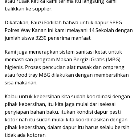
atau rusak ketika kami terima itu langsung kami
balikkan ke supplier.
Dikatakan, Fauzi Fadillah bahwa untuk dapur SPPG
Polres Way Kanan ini kami melayani 14 Sekolah dengan
jumlah siswa 3230 penerima manfaat.
Kami juga menerapkan sistem sanitasi ketat untuk
memastikan program Makan Bergizi Gratis (MBG)
higienis. Proses pencucian alat masak dan ompreng
atau food tray MBG dilakukan dengan membersihkan
sisa makanan.
Kalau untuk kebersihan kita sudah koordinasi dengan
pihak kebersihan, itu kita jaga mulai dari selesai
penyiapan bahan baku, itukan kondisi dapur pasti
kotor nah itu sudah mulai kita koordinasikan dengan
pihak kebersihan, dalam dapur itu harus selalu bersih
tidak ada kotoran.