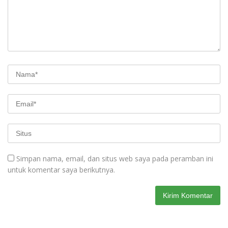
Simpan nama, email, dan situs web saya pada peramban ini
untuk komentar saya berikutnya.