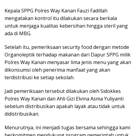
Kepala SPPG Polres Way Kanan Fauzi Fadillah
mengatakan kontrol itu dilakukan secara berkala
untuk menjaga kualitas kebersihan hingga steril yang
ada di MBG.
Setelah itu, pemeriksaan security food dengan metode
Organoleptik terhadap makanan dari Dapur SPPG milik
Polres Way Kanan menyasar lima jenis menu yang akan
dikonsumsi oleh penerima manfaat yang akan
terdistribusi ke setiap sekolah.
Jadi pemeriksaan tersebut dilakukan oleh Sidokkes
Polres Way Kanan dan Ahli Gizi Elvina Asma Yuliyanti
sebelum distribusikan apakah layak atau tidak untuk
didistribusikan.
Menurutnya, ini menjadi tugas bersama sehingga kami
berkomitmen mendukung program pemerintah untuk