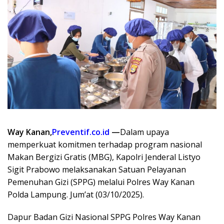
Way Kanan,
Preventif.co.id
—
Dalam upaya
memperkuat komitmen terhadap program nasional
Makan Bergizi Gratis (MBG), Kapolri Jenderal Listyo
Sigit Prabowo melaksanakan Satuan Pelayanan
Pemenuhan Gizi (SPPG) melalui Polres Way Kanan
Polda Lampung. Jum’at (03/10/2025).
Dapur Badan Gizi Nasional SPPG Polres Way Kanan