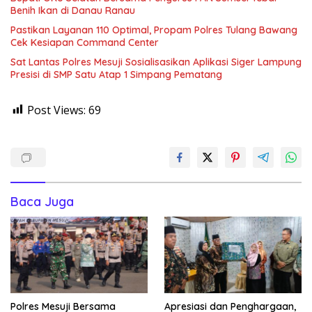
Benih Ikan di Danau Ranau
Pastikan Layanan 110 Optimal, Propam Polres Tulang Bawang
Cek Kesiapan Command Center
Sat Lantas Polres Mesuji Sosialisasikan Aplikasi Siger Lampung
Presisi di SMP Satu Atap 1 Simpang Pematang
Post Views:
69
Baca Juga
Polres Mesuji Bersama
Apresiasi dan Penghargaan,