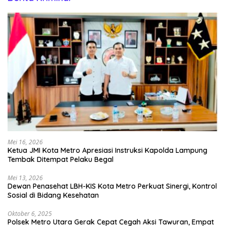
Mei 16, 2026
Ketua JMI Kota Metro Apresiasi Instruksi Kapolda Lampung
Tembak Ditempat Pelaku Begal
Mei 13, 2026
Dewan Penasehat LBH-KIS Kota Metro Perkuat Sinergi, Kontrol
Sosial di Bidang Kesehatan
Oktober 6, 2025
Polsek Metro Utara Gerak Cepat Cegah Aksi Tawuran, Empat