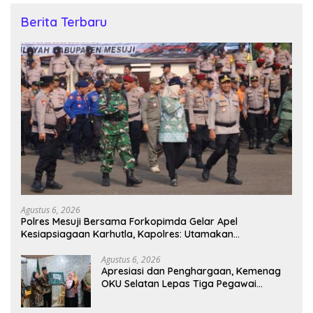
Berita Terbaru
Agustus 6, 2026
Polres Mesuji Bersama Forkopimda Gelar Apel
Kesiapsiagaan Karhutla, Kapolres: Utamakan
Pencegahan
Agustus 6, 2026
Apresiasi dan Penghargaan, Kemenag
OKU Selatan Lepas Tiga Pegawai
Purnabakti