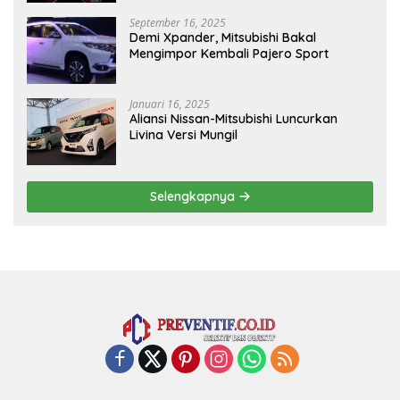
September 16, 2025
Demi Xpander, Mitsubishi Bakal
Mengimpor Kembali Pajero Sport
Januari 16, 2025
Aliansi Nissan-Mitsubishi Luncurkan
Livina Versi Mungil
Selengkapnya