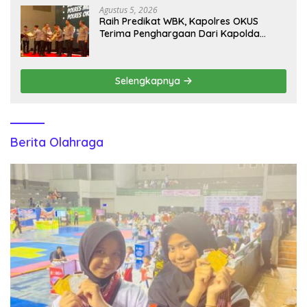
Agustus 5, 2026
Raih Predikat WBK, Kapolres OKUS
Terima Penghargaan Dari Kapolda
Sumsel
Selengkapnya
Berita Olahraga