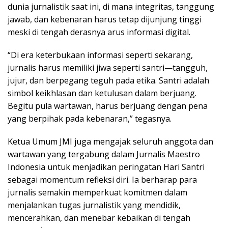
dunia jurnalistik saat ini, di mana integritas, tanggung
jawab, dan kebenaran harus tetap dijunjung tinggi
meski di tengah derasnya arus informasi digital.
“Di era keterbukaan informasi seperti sekarang,
jurnalis harus memiliki jiwa seperti santri—tangguh,
jujur, dan berpegang teguh pada etika. Santri adalah
simbol keikhlasan dan ketulusan dalam berjuang.
Begitu pula wartawan, harus berjuang dengan pena
yang berpihak pada kebenaran,” tegasnya.
Ketua Umum JMI juga mengajak seluruh anggota dan
wartawan yang tergabung dalam Jurnalis Maestro
Indonesia untuk menjadikan peringatan Hari Santri
sebagai momentum refleksi diri. Ia berharap para
jurnalis semakin memperkuat komitmen dalam
menjalankan tugas jurnalistik yang mendidik,
mencerahkan, dan menebar kebaikan di tengah