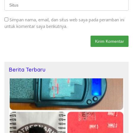
Simpan nama, email, dan situs web saya pada peramban ini
untuk komentar saya berikutnya.
Berita Terbaru