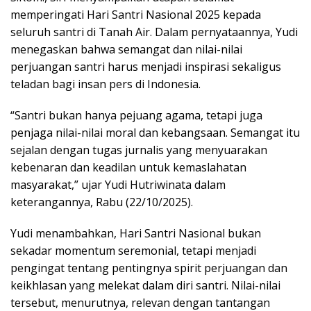
memperingati Hari Santri Nasional 2025 kepada
seluruh santri di Tanah Air. Dalam pernyataannya, Yudi
menegaskan bahwa semangat dan nilai-nilai
perjuangan santri harus menjadi inspirasi sekaligus
teladan bagi insan pers di Indonesia.
“Santri bukan hanya pejuang agama, tetapi juga
penjaga nilai-nilai moral dan kebangsaan. Semangat itu
sejalan dengan tugas jurnalis yang menyuarakan
kebenaran dan keadilan untuk kemaslahatan
masyarakat,” ujar Yudi Hutriwinata dalam
keterangannya, Rabu (22/10/2025).
Yudi menambahkan, Hari Santri Nasional bukan
sekadar momentum seremonial, tetapi menjadi
pengingat tentang pentingnya spirit perjuangan dan
keikhlasan yang melekat dalam diri santri. Nilai-nilai
tersebut, menurutnya, relevan dengan tantangan