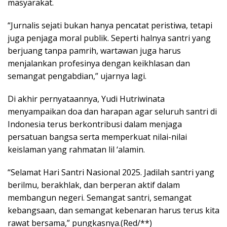
masyarakat.
“Jurnalis sejati bukan hanya pencatat peristiwa, tetapi
juga penjaga moral publik. Seperti halnya santri yang
berjuang tanpa pamrih, wartawan juga harus
menjalankan profesinya dengan keikhlasan dan
semangat pengabdian,” ujarnya lagi.
Di akhir pernyataannya, Yudi Hutriwinata
menyampaikan doa dan harapan agar seluruh santri di
Indonesia terus berkontribusi dalam menjaga
persatuan bangsa serta memperkuat nilai-nilai
keislaman yang rahmatan lil ‘alamin.
“Selamat Hari Santri Nasional 2025. Jadilah santri yang
berilmu, berakhlak, dan berperan aktif dalam
membangun negeri. Semangat santri, semangat
kebangsaan, dan semangat kebenaran harus terus kita
rawat bersama,” pungkasnya.(Red/**)