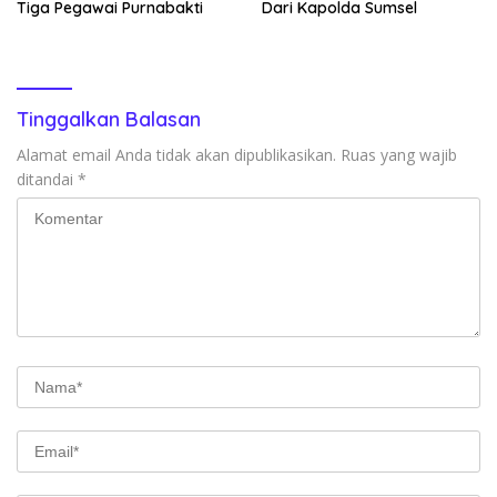
Tiga Pegawai Purnabakti
Dari Kapolda Sumsel
Tinggalkan Balasan
Alamat email Anda tidak akan dipublikasikan.
Ruas yang wajib
ditandai
*