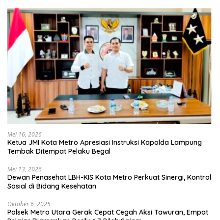
Mei 16, 2026
Ketua JMI Kota Metro Apresiasi Instruksi Kapolda Lampung
Tembak Ditempat Pelaku Begal
Mei 13, 2026
Dewan Penasehat LBH-KIS Kota Metro Perkuat Sinergi, Kontrol
Sosial di Bidang Kesehatan
Oktober 6, 2025
Polsek Metro Utara Gerak Cepat Cegah Aksi Tawuran, Empat