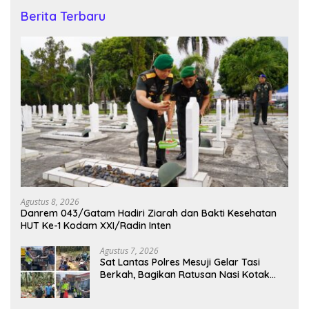
Berita Terbaru
Agustus 8, 2026
Danrem 043/Gatam Hadiri Ziarah dan Bakti Kesehatan
HUT Ke-1 Kodam XXI/Radin Inten
Agustus 7, 2026
Sat Lantas Polres Mesuji Gelar Tasi
Berkah, Bagikan Ratusan Nasi Kotak
untuk Pengemudi, Petani dan Buruh