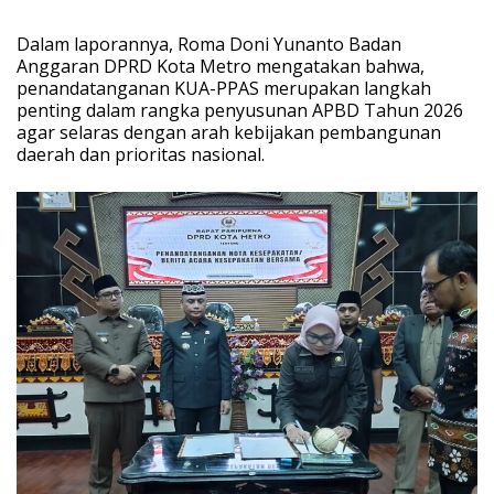
‎Dalam laporannya, Roma Doni Yunanto Badan
Anggaran DPRD Kota Metro mengatakan bahwa,
penandatanganan KUA-PPAS merupakan langkah
penting dalam rangka penyusunan APBD Tahun 2026
agar selaras dengan arah kebijakan pembangunan
daerah dan prioritas nasional.