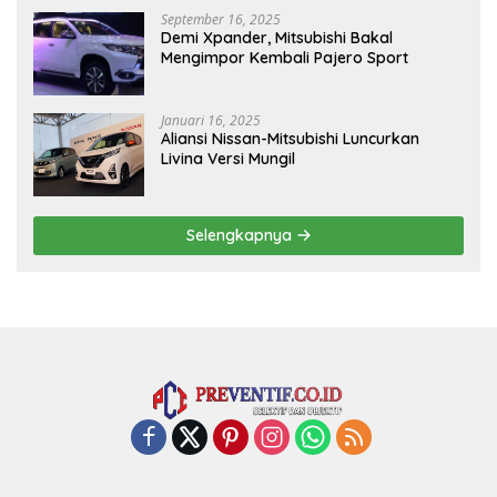
September 16, 2025
Demi Xpander, Mitsubishi Bakal
Mengimpor Kembali Pajero Sport
Januari 16, 2025
Aliansi Nissan-Mitsubishi Luncurkan
Livina Versi Mungil
Selengkapnya