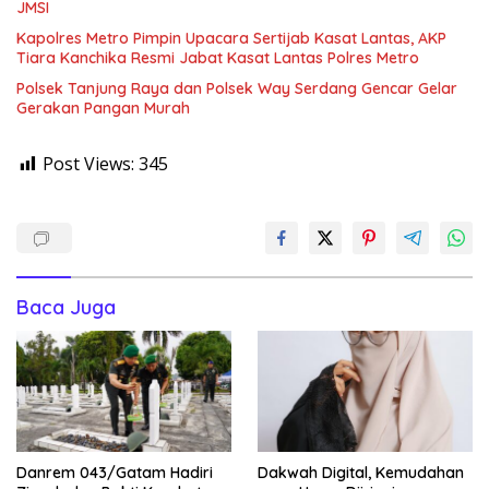
JMSI
Kapolres Metro Pimpin Upacara Sertijab Kasat Lantas, AKP
Tiara Kanchika Resmi Jabat Kasat Lantas Polres Metro
Polsek Tanjung Raya dan Polsek Way Serdang Gencar Gelar
Gerakan Pangan Murah
Post Views:
345
Baca Juga
Danrem 043/Gatam Hadiri
Dakwah Digital, Kemudahan