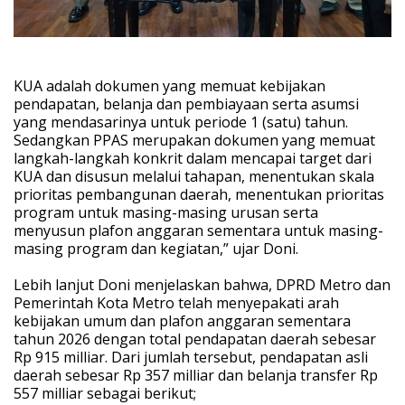
KUA adalah dokumen yang memuat kebijakan
pendapatan, belanja dan pembiayaan serta asumsi
yang mendasarinya untuk periode 1 (satu) tahun.
Sedangkan PPAS merupakan dokumen yang memuat
langkah-langkah konkrit dalam mencapai target dari
KUA dan disusun melalui tahapan, menentukan skala
prioritas pembangunan daerah, menentukan prioritas
program untuk masing-masing urusan serta
menyusun plafon anggaran sementara untuk masing-
masing program dan kegiatan,” ujar Doni.
‎Lebih lanjut Doni menjelaskan bahwa, DPRD Metro dan
Pemerintah Kota Metro telah menyepakati arah
kebijakan umum dan plafon anggaran sementara
tahun 2026 dengan total pendapatan daerah sebesar
Rp 915 milliar. Dari jumlah tersebut, pendapatan asli
daerah sebesar Rp 357 milliar dan belanja transfer Rp
557 milliar sebagai berikut;