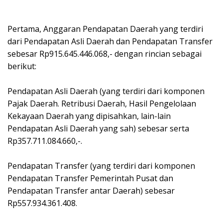
‎Pertama, Anggaran Pendapatan Daerah yang terdiri
dari Pendapatan Asli Daerah dan Pendapatan Transfer
sebesar Rp915.645.446.068,- dengan rincian sebagai
berikut:
‎Pendapatan Asli Daerah (yang terdiri dari komponen
Pajak Daerah. Retribusi Daerah, Hasil Pengelolaan
Kekayaan Daerah yang dipisahkan, lain-lain
Pendapatan Asli Daerah yang sah) sebesar serta
Rp357.711.084.660,-.
‎Pendapatan Transfer (yang terdiri dari komponen
Pendapatan Transfer Pemerintah Pusat dan
Pendapatan Transfer antar Daerah) sebesar
Rp557.934.361.408.