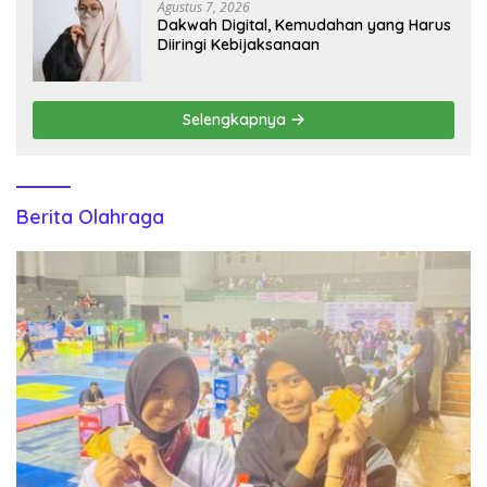
Agustus 7, 2026
Dakwah Digital, Kemudahan yang Harus
Diiringi Kebijaksanaan
Selengkapnya
Berita Olahraga