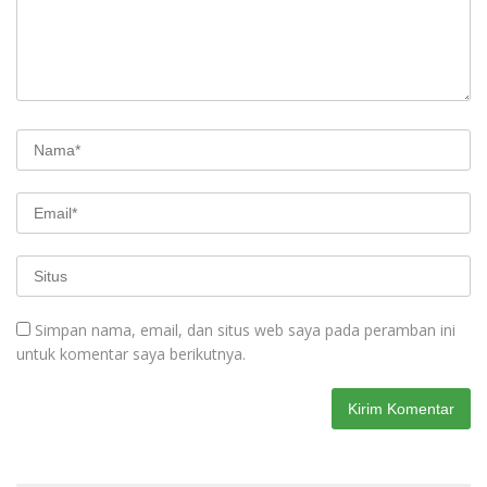
Simpan nama, email, dan situs web saya pada peramban ini
untuk komentar saya berikutnya.