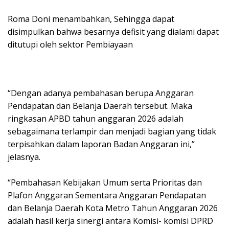
‎Roma Doni menambahkan, Sehingga dapat
disimpulkan bahwa besarnya defisit yang dialami dapat
ditutupi oleh sektor Pembiayaan
‎“Dengan adanya pembahasan berupa Anggaran
Pendapatan dan Belanja Daerah tersebut. Maka
ringkasan APBD tahun anggaran 2026 adalah
sebagaimana terlampir dan menjadi bagian yang tidak
terpisahkan dalam laporan Badan Anggaran ini,”
jelasnya.
‎“Pembahasan Kebijakan Umum serta Prioritas dan
Plafon Anggaran Sementara Anggaran Pendapatan
dan Belanja Daerah Kota Metro Tahun Anggaran 2026
adalah hasil kerja sinergi antara Komisi- komisi DPRD