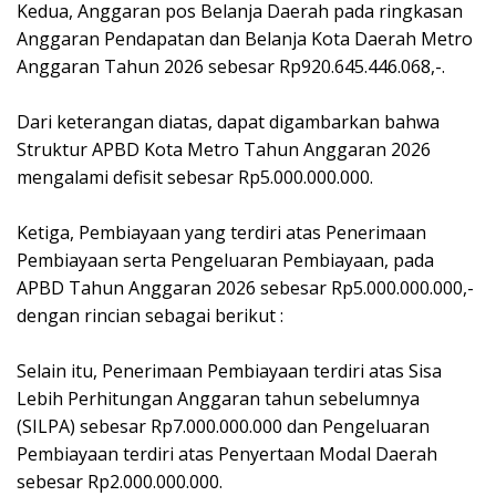
‎Kedua, Anggaran pos Belanja Daerah pada ringkasan
Anggaran Pendapatan dan Belanja Kota Daerah Metro
Anggaran Tahun 2026 sebesar Rp920.645.446.068,-.
‎Dari keterangan diatas, dapat digambarkan bahwa
Struktur APBD Kota Metro Tahun Anggaran 2026
mengalami defisit sebesar Rp5.000.000.000.
‎Ketiga, Pembiayaan yang terdiri atas Penerimaan
Pembiayaan serta Pengeluaran Pembiayaan, pada
APBD Tahun Anggaran 2026 sebesar Rp5.000.000.000,-
dengan rincian sebagai berikut :
‎Selain itu, Penerimaan Pembiayaan terdiri atas Sisa
Lebih Perhitungan Anggaran tahun sebelumnya
(SILPA) sebesar Rp7.000.000.000 dan Pengeluaran
Pembiayaan terdiri atas Penyertaan Modal Daerah
sebesar Rp2.000.000.000.