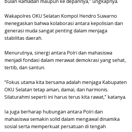
bulan Ramadan maupun ke depannya,” ungkapnya.
Wakapolres OKU Selatan Kompol Hendro Suwarno
menegaskan bahwa kolaborasi antara kepolisian dan
generasi muda sangat penting dalam menjaga
stabilitas daerah.
Menurutnya, sinergi antara Polri dan mahasiswa
menjadi fondasi dalam merawat demokrasi yang sehat,
tertib, dan santun.
“Fokus utama kita bersama adalah menjaga Kabupaten
OKU Selatan tetap aman, damai, dan harmonis.
Silaturahmi seperti ini harus terus kita rawat,” katanya.
Ia juga berharap hubungan antara Polri dan
mahasiswa semakin solid dalam mengawal dinamika
sosial serta memperkuat persatuan di tengah