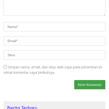
Simpan nama, email, dan situs web saya pada peramban ini
untuk komentar saya berikutnya.
Berita Terbaru