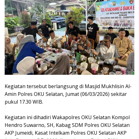
Kegiatan tersebut berlangsung di Masjid Mukhlisin Al-
Amin Polres OKU Selatan, Jumat (06/03/2026) sekitar
pukul 17.30 WIB.
Kegiatan ini dihadiri Wakapolres OKU Selatan Kompol
Hendro Suwarno, SH, Kabag SDM Polres OKU Selatan
AKP Jumeidi, Kasat Intelkam Polres OKU Selatan AKP