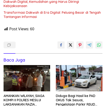
Dakwah Digital, Kemudahan yang Harus Diiringi
Kebijaksanaan
Transformasi Dakwah di Era Digital: Peluang Besar di Tengah
Tantangan Informasi
Post Views:
60
Baca Juga
AMANKAN WILAYAH, SIAGA
Diduga Bagi Hasil ke PAD
KOMPI II POLRES MESUJI
OKUS Tak Sesuai,
LAKSANAKAN RAZIA
Pengelolaan Parkir RSUD