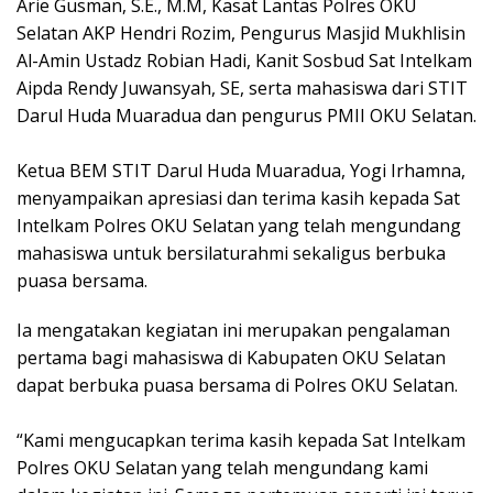
Arie Gusman, S.E., M.M, Kasat Lantas Polres OKU
Selatan AKP Hendri Rozim, Pengurus Masjid Mukhlisin
Al-Amin Ustadz Robian Hadi, Kanit Sosbud Sat Intelkam
Aipda Rendy Juwansyah, SE, serta mahasiswa dari STIT
Darul Huda Muaradua dan pengurus PMII OKU Selatan.
Ketua BEM STIT Darul Huda Muaradua, Yogi Irhamna,
menyampaikan apresiasi dan terima kasih kepada Sat
Intelkam Polres OKU Selatan yang telah mengundang
mahasiswa untuk bersilaturahmi sekaligus berbuka
puasa bersama.
Ia mengatakan kegiatan ini merupakan pengalaman
pertama bagi mahasiswa di Kabupaten OKU Selatan
dapat berbuka puasa bersama di Polres OKU Selatan.
“Kami mengucapkan terima kasih kepada Sat Intelkam
Polres OKU Selatan yang telah mengundang kami