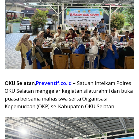
OKU Selatan,
Preventif.co.id
–
Satuan Intelkam Polres
OKU Selatan menggelar kegiatan silaturahmi dan buka
puasa bersama mahasiswa serta Organisasi
Kepemudaan (OKP) se-Kabupaten OKU Selatan.