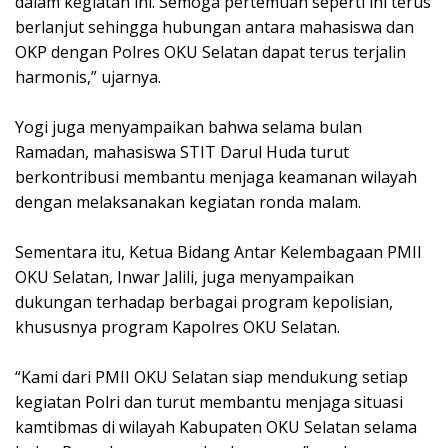
dalam kegiatan ini. Semoga pertemuan seperti ini terus
berlanjut sehingga hubungan antara mahasiswa dan
OKP dengan Polres OKU Selatan dapat terus terjalin
harmonis,” ujarnya.
Yogi juga menyampaikan bahwa selama bulan
Ramadan, mahasiswa STIT Darul Huda turut
berkontribusi membantu menjaga keamanan wilayah
dengan melaksanakan kegiatan ronda malam.
Sementara itu, Ketua Bidang Antar Kelembagaan PMII
OKU Selatan, Inwar Jalili, juga menyampaikan
dukungan terhadap berbagai program kepolisian,
khususnya program Kapolres OKU Selatan.
“Kami dari PMII OKU Selatan siap mendukung setiap
kegiatan Polri dan turut membantu menjaga situasi
kamtibmas di wilayah Kabupaten OKU Selatan selama