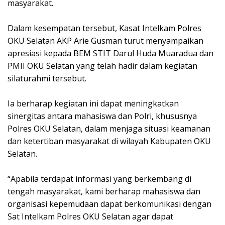
masyarakat.
Dalam kesempatan tersebut, Kasat Intelkam Polres
OKU Selatan AKP Arie Gusman turut menyampaikan
apresiasi kepada BEM STIT Darul Huda Muaradua dan
PMII OKU Selatan yang telah hadir dalam kegiatan
silaturahmi tersebut.
Ia berharap kegiatan ini dapat meningkatkan
sinergitas antara mahasiswa dan Polri, khususnya
Polres OKU Selatan, dalam menjaga situasi keamanan
dan ketertiban masyarakat di wilayah Kabupaten OKU
Selatan.
“Apabila terdapat informasi yang berkembang di
tengah masyarakat, kami berharap mahasiswa dan
organisasi kepemudaan dapat berkomunikasi dengan
Sat Intelkam Polres OKU Selatan agar dapat