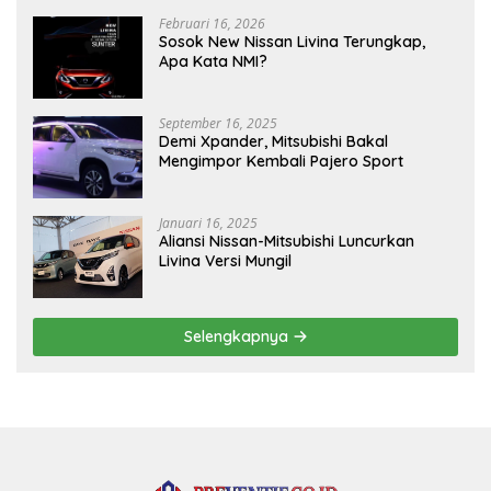
Februari 16, 2026
Sosok New Nissan Livina Terungkap,
Apa Kata NMI?
September 16, 2025
Demi Xpander, Mitsubishi Bakal
Mengimpor Kembali Pajero Sport
Januari 16, 2025
Aliansi Nissan-Mitsubishi Luncurkan
Livina Versi Mungil
Selengkapnya