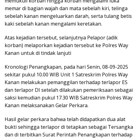
memukuli korban hingga korban mengalami luka
memar di bagian wajah dan mata sebelah kiri, telinga
sebelah kanan mengeluarkan darah, serta tulang betis
kaki sebelah kanan mengalami keretakan.
Atas kejadian tersebut, selanjutnya Pelapor (adik
korban) melaporkan kejadian tersebut ke Polres Way
Kanan untuk di tindak lanjuti
Kronologi Penangkapan, pada hari Senin, 08-09-2025
sekitar pukul 10.00 WIB Unit 1 Satreskrim Polres Way
Kanan melakukan pemanggilan terhadap terlapor ES
dan terlapor DI setelah dilakukan pemeriksaan sebagai
saksi kemudian pukul 17.30 WIB Satreskrim Polres Way
Kanan melaksanakan Gelar Perkara.
Hasil gelar perkara bahwa telah didapatkan dua alat
bukti sehingga terlapor di tetapkan sebagai Tersangka
dan di terbitkan Surat Perintah Penangkapan terhadap