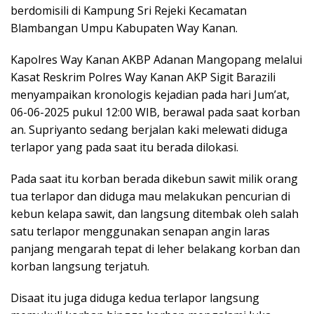
berdomisili di Kampung Sri Rejeki Kecamatan
Blambangan Umpu Kabupaten Way Kanan.
Kapolres Way Kanan AKBP Adanan Mangopang melalui
Kasat Reskrim Polres Way Kanan AKP Sigit Barazili
menyampaikan kronologis kejadian pada hari Jum’at,
06-06-2025 pukul 12:00 WIB, berawal pada saat korban
an. Supriyanto sedang berjalan kaki melewati diduga
terlapor yang pada saat itu berada dilokasi.
Pada saat itu korban berada dikebun sawit milik orang
tua terlapor dan diduga mau melakukan pencurian di
kebun kelapa sawit, dan langsung ditembak oleh salah
satu terlapor menggunakan senapan angin laras
panjang mengarah tepat di leher belakang korban dan
korban langsung terjatuh.
Disaat itu juga diduga kedua terlapor langsung