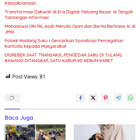
Kebijaksanaan
Transformasi Dakwah di Era Digital: Peluang Besar di Tengah
Tantangan Informasi
Mahasiswa UIN RIL Asah Menulis Opini dan Berita Berbasis AI di
JMSI
Polsek Madang Suku I Gencarkan Sosialisasi Pencegahan
Karhutla kepada Masyarakat
DIGREBEK SAAT TRANSAKSI, PENGEDAR SABU DI TULANG
BAWANG DITANGKAP, SATU KABUR KE KEBUN KARET
Post Views:
81
Baca Juga