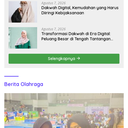
Agustus 7, 2026
Dakwah Digital, Kemudahan yang Harus
Diiringi Kebijaksanaan
Agustus 7, 2026
Transformasi Dakwah di Era Digital:
Peluang Besar di Tengah Tantangan
Informasi
Selengkapnya
Berita Olahraga