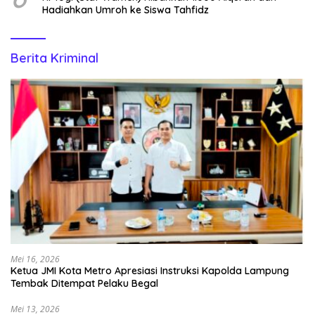
Hadiahkan Umroh ke Siswa Tahfidz
Berita Kriminal
Mei 16, 2026
Ketua JMI Kota Metro Apresiasi Instruksi Kapolda Lampung
Tembak Ditempat Pelaku Begal
Mei 13, 2026