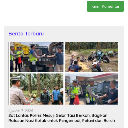
Berita Terbaru
Agustus 7, 2026
Sat Lantas Polres Mesuji Gelar Tasi Berkah, Bagikan
Ratusan Nasi Kotak untuk Pengemudi, Petani dan Buruh