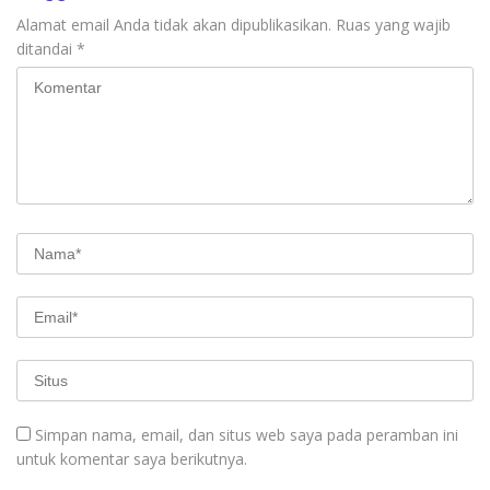
Alamat email Anda tidak akan dipublikasikan.
Ruas yang wajib
ditandai
*
Simpan nama, email, dan situs web saya pada peramban ini
untuk komentar saya berikutnya.