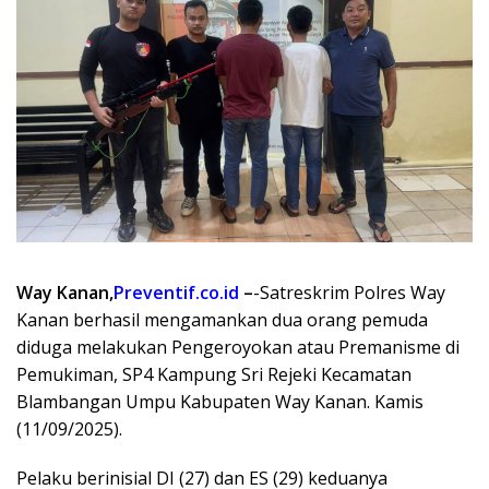
Way Kanan,
Preventif.co.id
–
-Satreskrim Polres Way
Kanan berhasil mengamankan dua orang pemuda
diduga melakukan Pengeroyokan atau Premanisme di
Pemukiman, SP4 Kampung Sri Rejeki Kecamatan
Blambangan Umpu Kabupaten Way Kanan. Kamis
(11/09/2025).
Pelaku berinisial DI (27) dan ES (29) keduanya