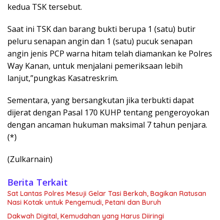
kedua TSK tersebut.
Saat ini TSK dan barang bukti berupa 1 (satu) butir
peluru senapan angin dan 1 (satu) pucuk senapan
angin jenis PCP warna hitam telah diamankan ke Polres
Way Kanan, untuk menjalani pemeriksaan lebih
lanjut,”pungkas Kasatreskrim.
Sementara, yang bersangkutan jika terbukti dapat
dijerat dengan Pasal 170 KUHP tentang pengeroyokan
dengan ancaman hukuman maksimal 7 tahun penjara.
(*)
(Zulkarnain)
Berita Terkait
Sat Lantas Polres Mesuji Gelar Tasi Berkah, Bagikan Ratusan
Nasi Kotak untuk Pengemudi, Petani dan Buruh
Dakwah Digital, Kemudahan yang Harus Diiringi