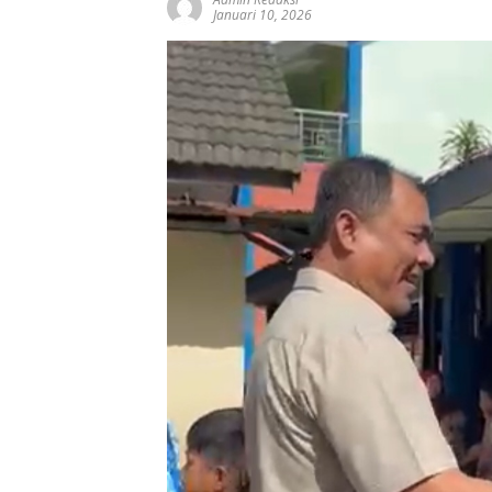
Januari 10, 2026