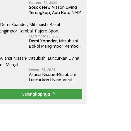
Februari 16, 2026
Sosok New Nissan Livina
Terungkap, Apa Kata NMI?
September 16, 2025
Demi Xpander, Mitsubishi
Bakal Mengimpor Kembali
Pajero Sport
Januari 16, 2025
Aliansi Nissan-Mitsubishi
Luncurkan Livina Versi
Mungil
Selengkapnya