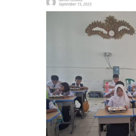
September 15, 2025