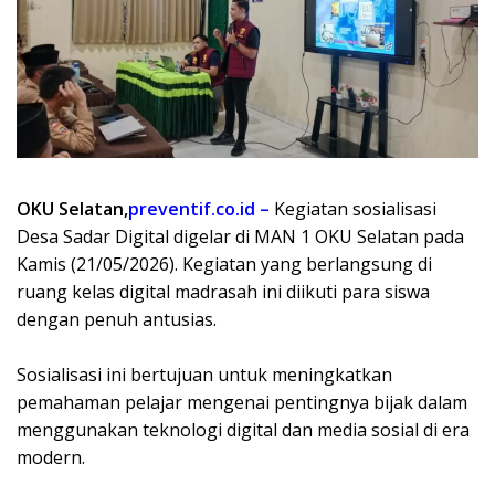
OKU Selatan,
preventif.co.id –
Kegiatan sosialisasi
Desa Sadar Digital digelar di MAN 1 OKU Selatan pada
Kamis (21/05/2026). Kegiatan yang berlangsung di
ruang kelas digital madrasah ini diikuti para siswa
dengan penuh antusias.
Sosialisasi ini bertujuan untuk meningkatkan
pemahaman pelajar mengenai pentingnya bijak dalam
menggunakan teknologi digital dan media sosial di era
modern.