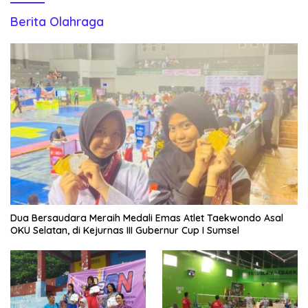
Berita Olahraga
Dua Bersaudara Meraih Medali Emas Atlet Taekwondo Asal
OKU Selatan, di Kejurnas III Gubernur Cup I Sumsel