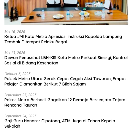
Mei 16, 2026
Ketua JMI Kota Metro Apresiasi Instruksi Kapolda Lampung
Tembak Ditempat Pelaku Begal
Mei 13, 2026
Dewan Penasehat LBH-KIS Kota Metro Perkuat Sinergi, Kontrol
Sosial di Bidang Kesehatan
Oktober 6, 2025
Polsek Metro Utara Gerak Cepat Cegah Aksi Tawuran, Empat
Pelajar Diamankan Berikut 7 Bilah Sajam
September 27, 2025
Polres Metro Berhasil Gagalkan 12 Remaja Bersenjata Tajam
Rencana Tauran
September 24, 2025
Gaji Guru Honorer Dipotong, ATM Juga di Tahan Kepala
Sekolah