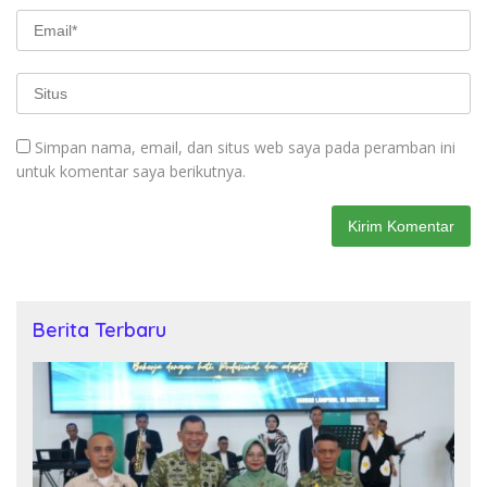
Simpan nama, email, dan situs web saya pada peramban ini
untuk komentar saya berikutnya.
Berita Terbaru