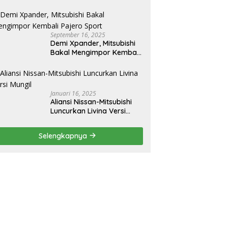
September 16, 2025
Demi Xpander, Mitsubishi
Bakal Mengimpor Kembali
Pajero Sport
Januari 16, 2025
Aliansi Nissan-Mitsubishi
Luncurkan Livina Versi
Mungil
Selengkapnya