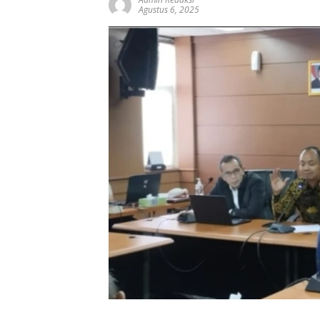
Agustus 6, 2025