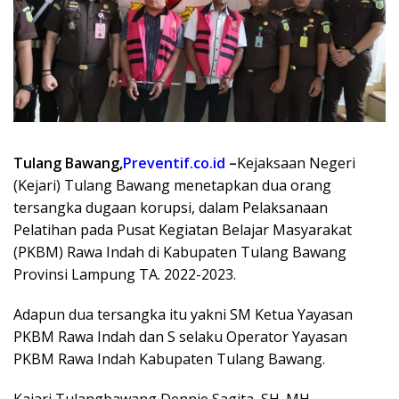
Tulang Bawang,
Preventif.co.id
–
Kejaksaan Negeri
(Kejari) Tulang Bawang menetapkan dua orang
tersangka dugaan korupsi, dalam Pelaksanaan
Pelatihan pada Pusat Kegiatan Belajar Masyarakat
(PKBM) Rawa Indah di Kabupaten Tulang Bawang
Provinsi Lampung TA. 2022-2023.
Adapun dua tersangka itu yakni SM Ketua Yayasan
PKBM Rawa Indah dan S selaku Operator Yayasan
PKBM Rawa Indah Kabupaten Tulang Bawang.