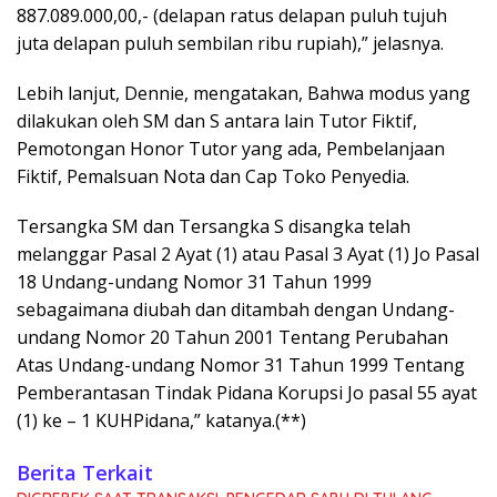
887.089.000,00,- (delapan ratus delapan puluh tujuh
juta delapan puluh sembilan ribu rupiah),” jelasnya.
Lebih lanjut, Dennie, mengatakan, Bahwa modus yang
dilakukan oleh SM dan S antara lain Tutor Fiktif,
Pemotongan Honor Tutor yang ada, Pembelanjaan
Fiktif, Pemalsuan Nota dan Cap Toko Penyedia.
Tersangka SM dan Tersangka S disangka telah
melanggar Pasal 2 Ayat (1) atau Pasal 3 Ayat (1) Jo Pasal
18 Undang-undang Nomor 31 Tahun 1999
sebagaimana diubah dan ditambah dengan Undang-
undang Nomor 20 Tahun 2001 Tentang Perubahan
Atas Undang-undang Nomor 31 Tahun 1999 Tentang
Pemberantasan Tindak Pidana Korupsi Jo pasal 55 ayat
(1) ke – 1 KUHPidana,” katanya.(**)
Berita Terkait