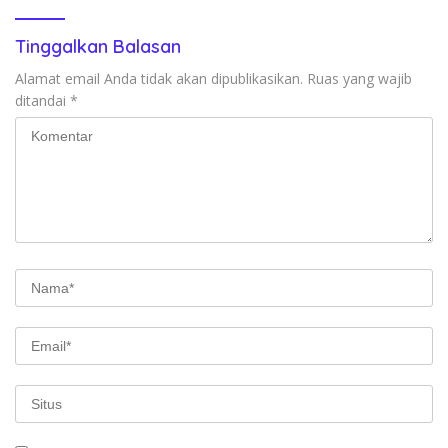
Tinggalkan Balasan
Alamat email Anda tidak akan dipublikasikan.
Ruas yang wajib
ditandai
*