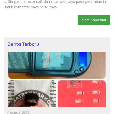
Simpan nama, email, dan situs web saya pada peramban ini
untuk komentar saya berikutnya.
Berita Terbaru
Agustus 6, 2026