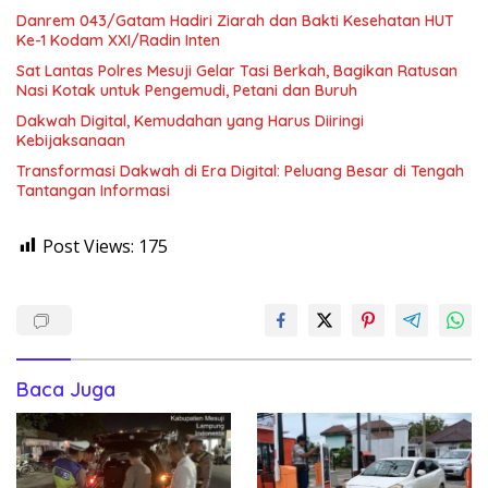
Danrem 043/Gatam Hadiri Ziarah dan Bakti Kesehatan HUT
Ke-1 Kodam XXI/Radin Inten
Sat Lantas Polres Mesuji Gelar Tasi Berkah, Bagikan Ratusan
Nasi Kotak untuk Pengemudi, Petani dan Buruh
Dakwah Digital, Kemudahan yang Harus Diiringi
Kebijaksanaan
Transformasi Dakwah di Era Digital: Peluang Besar di Tengah
Tantangan Informasi
Post Views:
175
Baca Juga