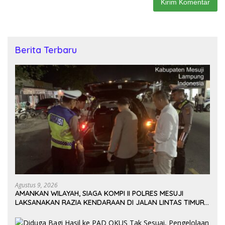
Berita Terbaru
Agustus 9, 2026
AMANKAN WILAYAH, SIAGA KOMPI II POLRES MESUJI
LAKSANAKAN RAZIA KENDARAAN DI JALAN LINTAS TIMUR
SIMPANG PEMATANG