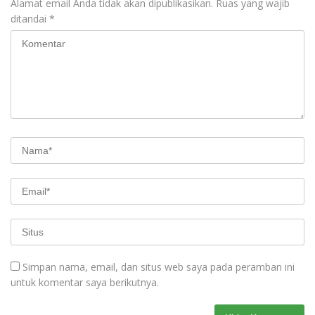
Alamat email Anda tidak akan dipublikasikan.
Ruas yang wajib
ditandai
*
Simpan nama, email, dan situs web saya pada peramban ini
untuk komentar saya berikutnya.