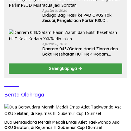
Agustus 9, 2026
Diduga Bagi Hasil ke PAD OKUS Tak
Sesuai, Pengelolaan Parkir RSUD
Muaradua Jadi Sorotan
Agustus 8, 2026
Danrem 043/Gatam Hadiri Ziarah dan
Bakti Kesehatan HUT Ke-1 Kodam
XXI/Radin Inten
Selengkapnya
Berita Olahraga
Dua Bersaudara Meraih Medali Emas Atlet Taekwondo Asal
OKU Selatan, di Kejurnas III Gubernur Cup I Sumsel