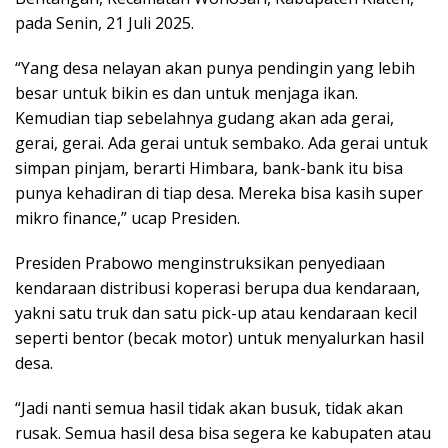
pada Senin, 21 Juli 2025.
“Yang desa nelayan akan punya pendingin yang lebih
besar untuk bikin es dan untuk menjaga ikan.
Kemudian tiap sebelahnya gudang akan ada gerai,
gerai, gerai. Ada gerai untuk sembako. Ada gerai untuk
simpan pinjam, berarti Himbara, bank-bank itu bisa
punya kehadiran di tiap desa. Mereka bisa kasih super
mikro finance,” ucap Presiden.
Presiden Prabowo menginstruksikan penyediaan
kendaraan distribusi koperasi berupa dua kendaraan,
yakni satu truk dan satu pick-up atau kendaraan kecil
seperti bentor (becak motor) untuk menyalurkan hasil
desa.
“Jadi nanti semua hasil tidak akan busuk, tidak akan
rusak. Semua hasil desa bisa segera ke kabupaten atau