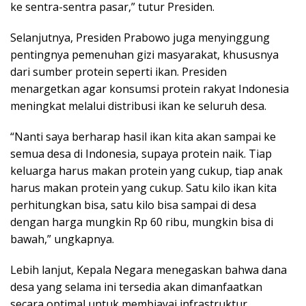
ke sentra-sentra pasar,” tutur Presiden.
Selanjutnya, Presiden Prabowo juga menyinggung
pentingnya pemenuhan gizi masyarakat, khususnya
dari sumber protein seperti ikan. Presiden
menargetkan agar konsumsi protein rakyat Indonesia
meningkat melalui distribusi ikan ke seluruh desa.
“Nanti saya berharap hasil ikan kita akan sampai ke
semua desa di Indonesia, supaya protein naik. Tiap
keluarga harus makan protein yang cukup, tiap anak
harus makan protein yang cukup. Satu kilo ikan kita
perhitungkan bisa, satu kilo bisa sampai di desa
dengan harga mungkin Rp 60 ribu, mungkin bisa di
bawah,” ungkapnya.
Lebih lanjut, Kepala Negara menegaskan bahwa dana
desa yang selama ini tersedia akan dimanfaatkan
secara optimal untuk membiayai infrastruktur