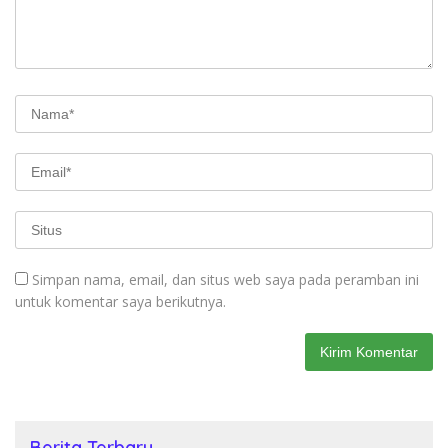
Simpan nama, email, dan situs web saya pada peramban ini
untuk komentar saya berikutnya.
Berita Terbaru