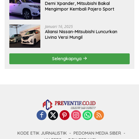
Demi Xpander, Mitsubishi Bakal
Mengimpor Kembali Pajero Sport
Januari 16, 2025
Aliansi Nissan-Mitsubishi Luncurkan
Livina Versi Mungil
Selengkapnya
KODE ETIK JURNALISTIK
PEDOMAN MEDIA SIBER