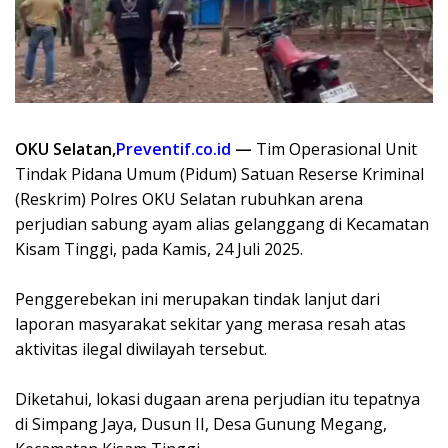
OKU Selatan,
Preventif.co.id
—
Tim Operasional Unit
Tindak Pidana Umum (Pidum) Satuan Reserse Kriminal
(Reskrim) Polres OKU Selatan rubuhkan arena
perjudian sabung ayam alias gelanggang di Kecamatan
Kisam Tinggi, pada Kamis, 24 Juli 2025.
Penggerebekan ini merupakan tindak lanjut dari
laporan masyarakat sekitar yang merasa resah atas
aktivitas ilegal diwilayah tersebut.
Diketahui, lokasi dugaan arena perjudian itu tepatnya
di Simpang Jaya, Dusun II, Desa Gunung Megang,