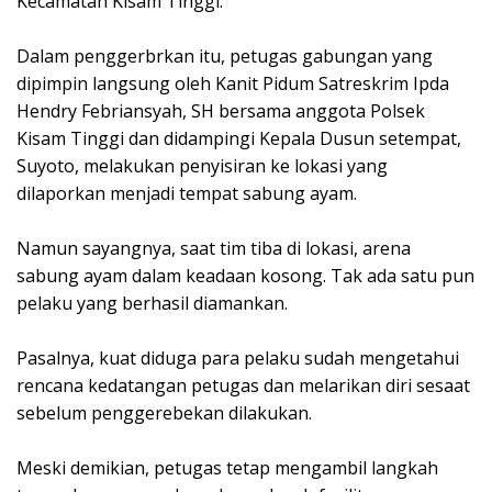
Kecamatan Kisam Tinggi.
Dalam penggerbrkan itu, petugas gabungan yang
dipimpin langsung oleh Kanit Pidum Satreskrim Ipda
Hendry Febriansyah, SH bersama anggota Polsek
Kisam Tinggi dan didampingi Kepala Dusun setempat,
Suyoto, melakukan penyisiran ke lokasi yang
dilaporkan menjadi tempat sabung ayam.
Namun sayangnya, saat tim tiba di lokasi, arena
sabung ayam dalam keadaan kosong. Tak ada satu pun
pelaku yang berhasil diamankan.
Pasalnya, kuat diduga para pelaku sudah mengetahui
rencana kedatangan petugas dan melarikan diri sesaat
sebelum penggerebekan dilakukan.
Meski demikian, petugas tetap mengambil langkah