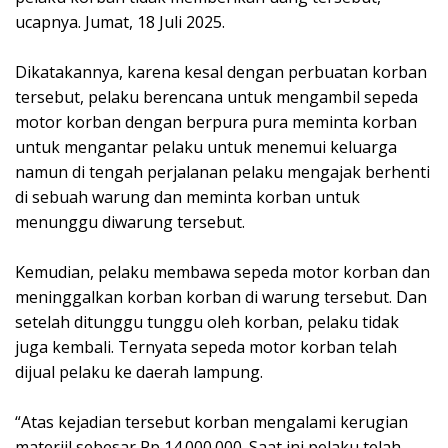
ucapnya. Jumat, 18 Juli 2025.
Dikatakannya, karena kesal dengan perbuatan korban
tersebut, pelaku berencana untuk mengambil sepeda
motor korban dengan berpura pura meminta korban
untuk mengantar pelaku untuk menemui keluarga
namun di tengah perjalanan pelaku mengajak berhenti
di sebuah warung dan meminta korban untuk
menunggu diwarung tersebut.
Kemudian, pelaku membawa sepeda motor korban dan
meninggalkan korban korban di warung tersebut. Dan
setelah ditunggu tunggu oleh korban, pelaku tidak
juga kembali. Ternyata sepeda motor korban telah
dijual pelaku ke daerah lampung.
“Atas kejadian tersebut korban mengalami kerugian
materiil sebesar Rp 14.000.000. Saat ini pelaku telah