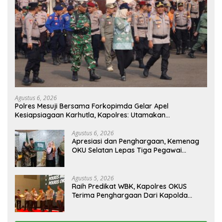
Agustus 6, 2026
Polres Mesuji Bersama Forkopimda Gelar Apel
Kesiapsiagaan Karhutla, Kapolres: Utamakan
Pencegahan
Agustus 6, 2026
Apresiasi dan Penghargaan, Kemenag
OKU Selatan Lepas Tiga Pegawai
Purnabakti
Agustus 5, 2026
Raih Predikat WBK, Kapolres OKUS
Terima Penghargaan Dari Kapolda
Sumsel