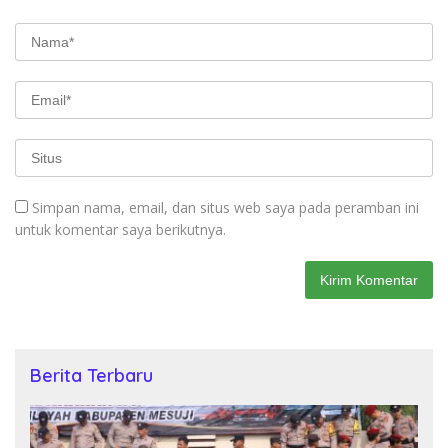
Simpan nama, email, dan situs web saya pada peramban ini
untuk komentar saya berikutnya.
Berita Terbaru