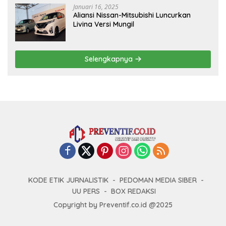
Januari 16, 2025
Aliansi Nissan-Mitsubishi Luncurkan
Livina Versi Mungil
Selengkapnya
KODE ETIK JURNALISTIK
PEDOMAN MEDIA SIBER
UU PERS
BOX REDAKSI
Copyright by Preventif.co.id @2025