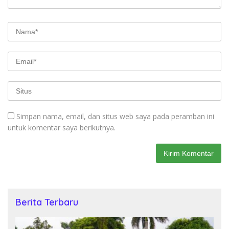
Simpan nama, email, dan situs web saya pada peramban ini
untuk komentar saya berikutnya.
Berita Terbaru