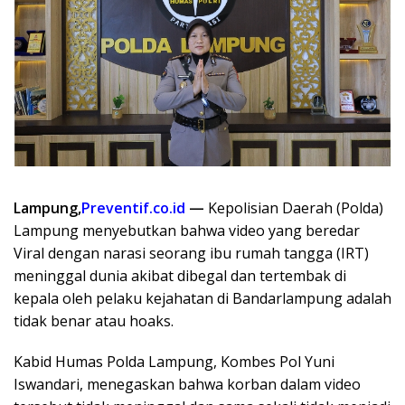
Lampung,
Preventif.co.id
—
Kepolisian Daerah (Polda)
Lampung menyebutkan bahwa video yang beredar
Viral dengan narasi seorang ibu rumah tangga (IRT)
meninggal dunia akibat dibegal dan tertembak di
kepala oleh pelaku kejahatan di Bandarlampung adalah
tidak benar atau hoaks.
Kabid Humas Polda Lampung, Kombes Pol Yuni
Iswandari, menegaskan bahwa korban dalam video