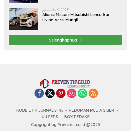
Januari 16, 2025
Aliansi Nissan-Mitsubishi Luncurkan
Livina Versi Mungil
Selengkapnya
KODE ETIK JURNALISTIK
PEDOMAN MEDIA SIBER
UU PERS
BOX REDAKSI
Copyright by Preventif.co.id @2025